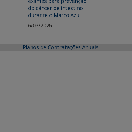
exames para prevenção
do câncer de intestino
durante o Março Azul
16/03/2026
Planos de Contratações Anuais