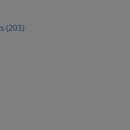
 (203)