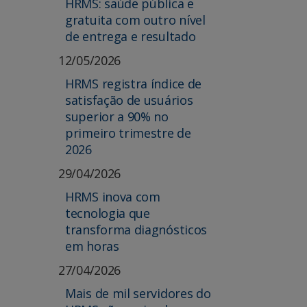
HRMS: saúde pública e
gratuita com outro nível
de entrega e resultado
12/05/2026
HRMS registra índice de
satisfação de usuários
superior a 90% no
primeiro trimestre de
2026
29/04/2026
HRMS inova com
tecnologia que
transforma diagnósticos
em horas
27/04/2026
Mais de mil servidores do