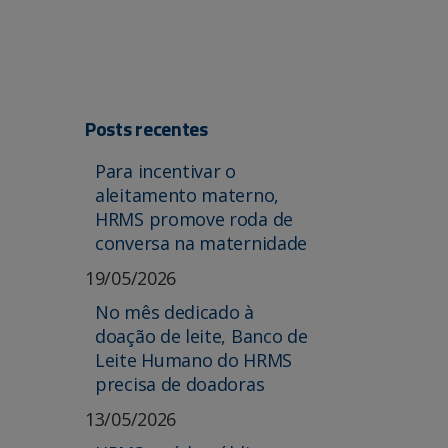
Posts recentes
Para incentivar o
aleitamento materno,
HRMS promove roda de
conversa na maternidade
19/05/2026
No mês dedicado à
doação de leite, Banco de
Leite Humano do HRMS
precisa de doadoras
13/05/2026