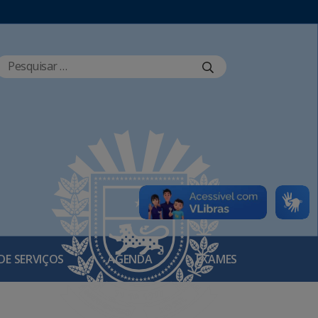
DE SERVIÇOS
AGENDA
EXAMES