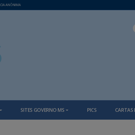
CIA ANÔNIMA
SITES GOVERNO MS
PICS
CARTAS 