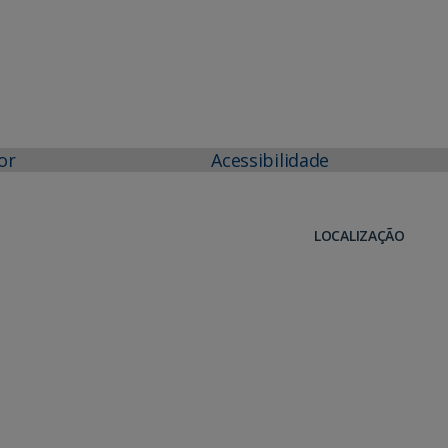
or
Acessibilidade
LOCALIZAÇÃO