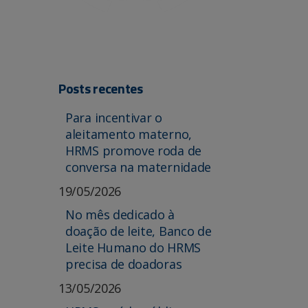
Posts recentes
Para incentivar o
aleitamento materno,
HRMS promove roda de
conversa na maternidade
19/05/2026
No mês dedicado à
doação de leite, Banco de
Leite Humano do HRMS
precisa de doadoras
13/05/2026