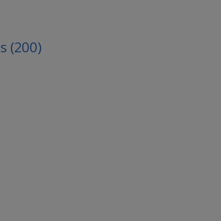
 (200)