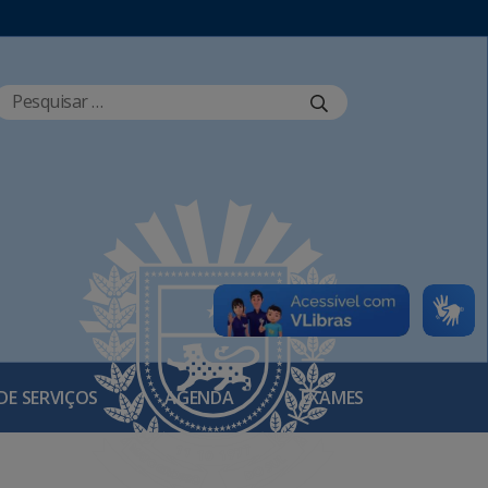
DE SERVIÇOS
AGENDA
EXAMES