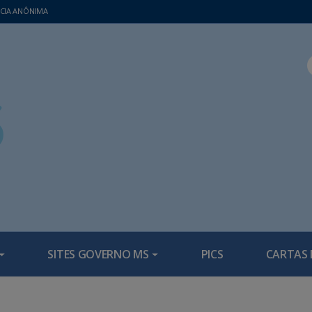
CIA ANÔNIMA
SITES GOVERNO MS
PICS
CARTAS 