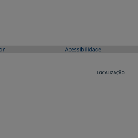
or
Acessibilidade
LOCALIZAÇÃO