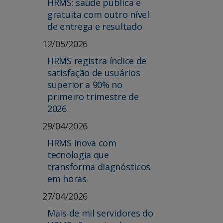
HRMS: saúde pública e
gratuita com outro nível
de entrega e resultado
12/05/2026
HRMS registra índice de
satisfação de usuários
superior a 90% no
primeiro trimestre de
2026
29/04/2026
HRMS inova com
tecnologia que
transforma diagnósticos
em horas
27/04/2026
Mais de mil servidores do