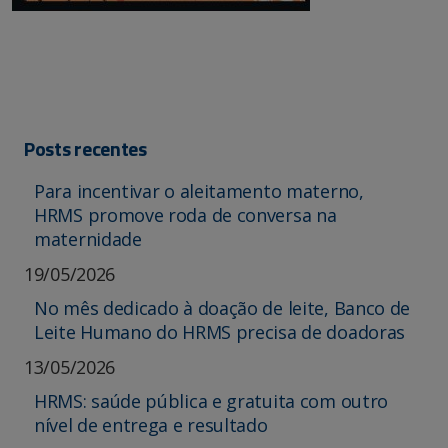
Posts recentes
Para incentivar o aleitamento materno,
HRMS promove roda de conversa na
maternidade
19/05/2026
No mês dedicado à doação de leite, Banco de
Leite Humano do HRMS precisa de doadoras
13/05/2026
HRMS: saúde pública e gratuita com outro
nível de entrega e resultado