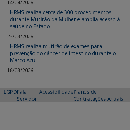
14/04/2026
HRMS realiza cerca de 300 procedimentos
durante Mutirão da Mulher e amplia acesso à
saúde no Estado
23/03/2026
HRMS realiza mutirão de exames para
prevenção do câncer de intestino durante o
Março Azul
16/03/2026
LGPD
Fala
Acessibilidade
Planos de
Servidor
Contratações Anuais