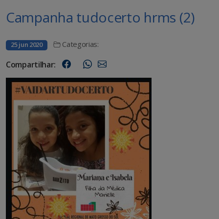
Campanha tudocerto hrms (2)
Categorias:
25 jun 2020
Compartilhar: