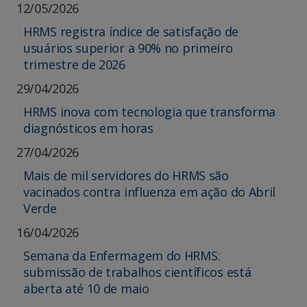
12/05/2026
HRMS registra índice de satisfação de
usuários superior a 90% no primeiro
trimestre de 2026
29/04/2026
HRMS inova com tecnologia que transforma
diagnósticos em horas
27/04/2026
Mais de mil servidores do HRMS são
vacinados contra influenza em ação do Abril
Verde
16/04/2026
Semana da Enfermagem do HRMS:
submissão de trabalhos científicos está
aberta até 10 de maio