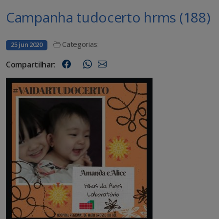
Campanha tudocerto hrms (188)
Categorias:
25 jun 2020
Compartilhar: