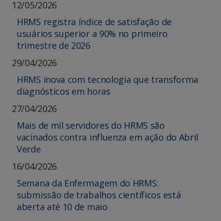
12/05/2026
HRMS registra índice de satisfação de
usuários superior a 90% no primeiro
trimestre de 2026
29/04/2026
HRMS inova com tecnologia que transforma
diagnósticos em horas
27/04/2026
Mais de mil servidores do HRMS são
vacinados contra influenza em ação do Abril
Verde
16/04/2026
Semana da Enfermagem do HRMS:
submissão de trabalhos científicos está
aberta até 10 de maio