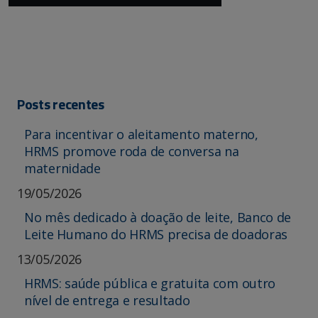
Posts recentes
Para incentivar o aleitamento materno,
HRMS promove roda de conversa na
maternidade
19/05/2026
No mês dedicado à doação de leite, Banco de
Leite Humano do HRMS precisa de doadoras
13/05/2026
HRMS: saúde pública e gratuita com outro
nível de entrega e resultado