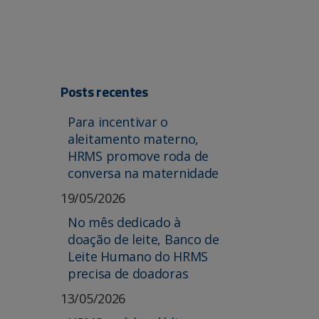
Posts recentes
Para incentivar o
aleitamento materno,
HRMS promove roda de
conversa na maternidade
19/05/2026
No mês dedicado à
doação de leite, Banco de
Leite Humano do HRMS
precisa de doadoras
13/05/2026