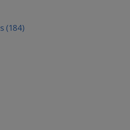
 (184)