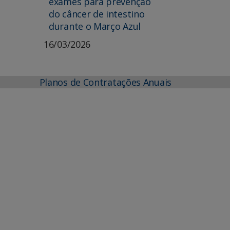
exames para prevenção
do câncer de intestino
durante o Março Azul
16/03/2026
Planos de Contratações Anuais