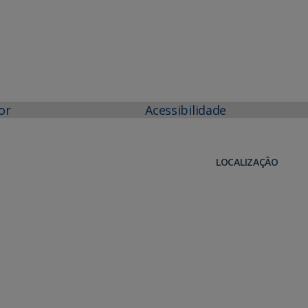
or
Acessibilidade
LOCALIZAÇÃO