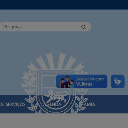
DE SERVIÇOS
AGENDA
EXAMES