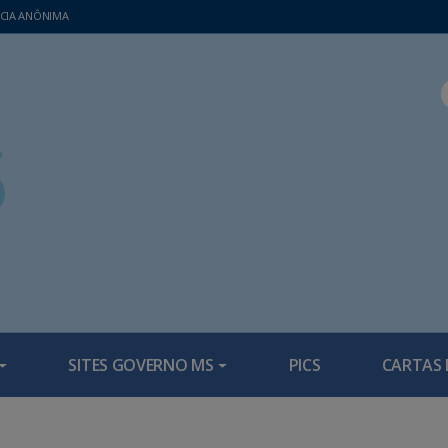
CIA ANÔNIMA
SITES GOVERNO MS
PICS
CARTAS 