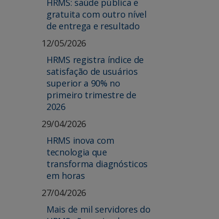
HRMS: saúde pública e
gratuita com outro nível
de entrega e resultado
12/05/2026
HRMS registra índice de
satisfação de usuários
superior a 90% no
primeiro trimestre de
2026
29/04/2026
HRMS inova com
tecnologia que
transforma diagnósticos
em horas
27/04/2026
Mais de mil servidores do