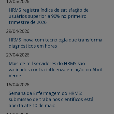
12/05/2026
HRMS registra índice de satisfação de
usuários superior a 90% no primeiro
trimestre de 2026
29/04/2026
HRMS inova com tecnologia que transforma
diagnósticos em horas
27/04/2026
Mais de mil servidores do HRMS são
vacinados contra influenza em ação do Abril
Verde
16/04/2026
Semana da Enfermagem do HRMS:
submissão de trabalhos científicos está
aberta até 10 de maio