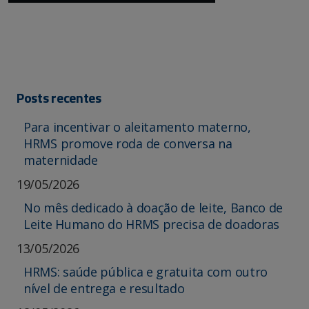
Posts recentes
Para incentivar o aleitamento materno,
HRMS promove roda de conversa na
maternidade
19/05/2026
No mês dedicado à doação de leite, Banco de
Leite Humano do HRMS precisa de doadoras
13/05/2026
HRMS: saúde pública e gratuita com outro
nível de entrega e resultado