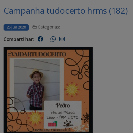
Campanha tudocerto hrms (182)
Categorias:
25 jun 2020
Compartilhar: