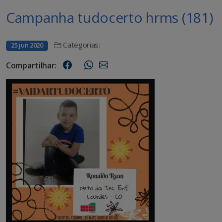
Campanha tudocerto hrms (181)
Categorias:
25 jun 2020
Compartilhar: