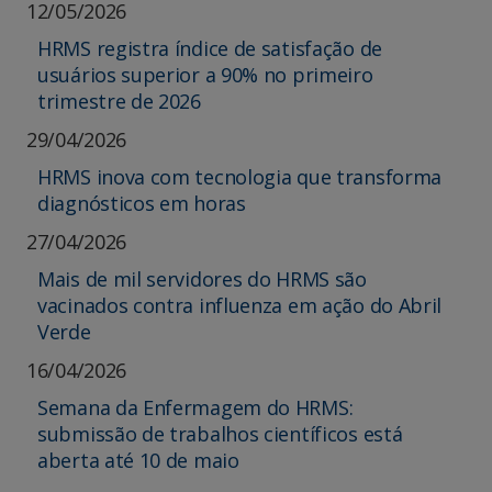
12/05/2026
HRMS registra índice de satisfação de
usuários superior a 90% no primeiro
trimestre de 2026
29/04/2026
HRMS inova com tecnologia que transforma
diagnósticos em horas
27/04/2026
Mais de mil servidores do HRMS são
vacinados contra influenza em ação do Abril
Verde
16/04/2026
Semana da Enfermagem do HRMS:
submissão de trabalhos científicos está
aberta até 10 de maio