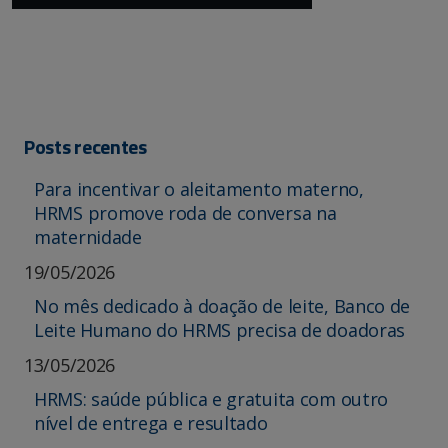
Posts recentes
Para incentivar o aleitamento materno,
HRMS promove roda de conversa na
maternidade
19/05/2026
No mês dedicado à doação de leite, Banco de
Leite Humano do HRMS precisa de doadoras
13/05/2026
HRMS: saúde pública e gratuita com outro
nível de entrega e resultado