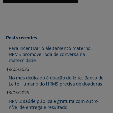
Posts recentes
Para incentivar o aleitamento materno,
HRMS promove roda de conversa na
maternidade
19/05/2026
No mês dedicado à doação de leite, Banco de
Leite Humano do HRMS precisa de doadoras
13/05/2026
HRMS: saúde pública e gratuita com outro
nível de entrega e resultado