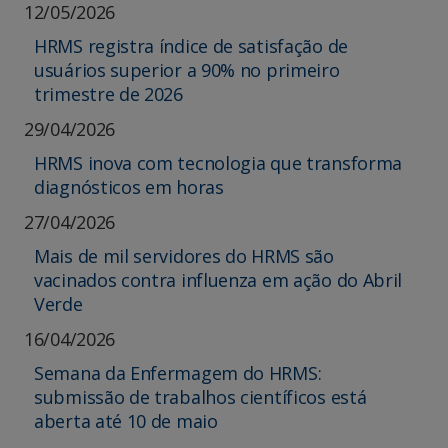
12/05/2026
HRMS registra índice de satisfação de
usuários superior a 90% no primeiro
trimestre de 2026
29/04/2026
HRMS inova com tecnologia que transforma
diagnósticos em horas
27/04/2026
Mais de mil servidores do HRMS são
vacinados contra influenza em ação do Abril
Verde
16/04/2026
Semana da Enfermagem do HRMS:
submissão de trabalhos científicos está
aberta até 10 de maio