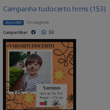
Campanha tudocerto hrms (153)
Categorias:
25 jun 2020
Compartilhar: