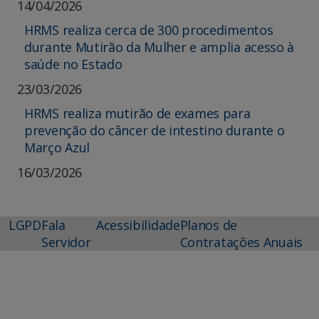
14/04/2026
HRMS realiza cerca de 300 procedimentos
durante Mutirão da Mulher e amplia acesso à
saúde no Estado
23/03/2026
HRMS realiza mutirão de exames para
prevenção do câncer de intestino durante o
Março Azul
16/03/2026
LGPD
Fala
Acessibilidade
Planos de
Servidor
Contratações Anuais