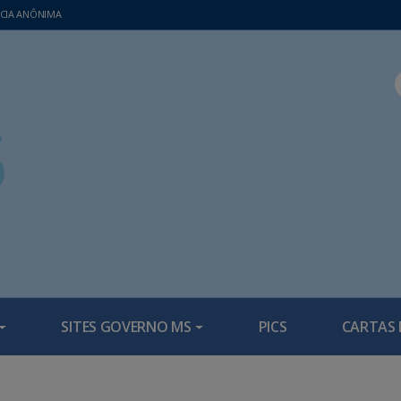
CIA ANÔNIMA
SITES GOVERNO MS
PICS
CARTAS 