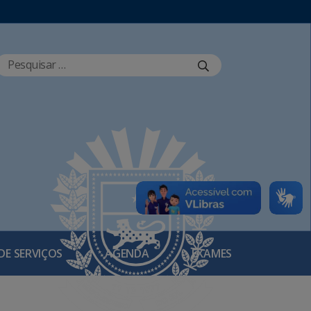
DE SERVIÇOS
AGENDA
EXAMES