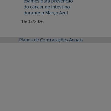
exames para prevenção
do câncer de intestino
durante o Março Azul
16/03/2026
Planos de Contratações Anuais