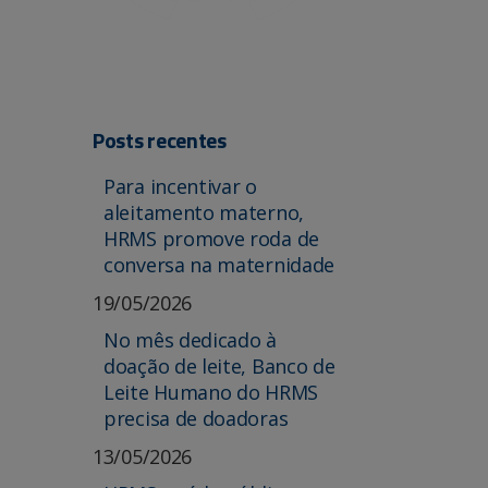
Posts recentes
Para incentivar o
aleitamento materno,
HRMS promove roda de
conversa na maternidade
19/05/2026
No mês dedicado à
doação de leite, Banco de
Leite Humano do HRMS
precisa de doadoras
13/05/2026