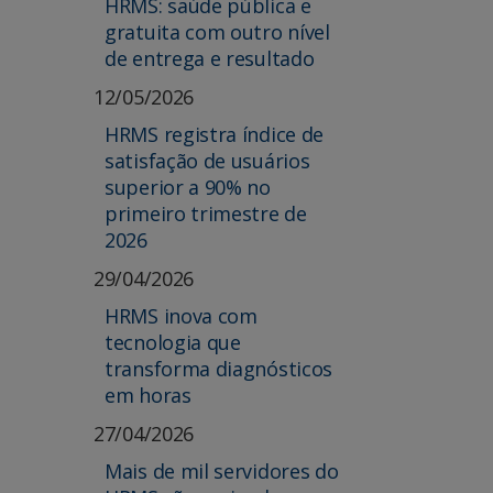
HRMS: saúde pública e
gratuita com outro nível
de entrega e resultado
12/05/2026
HRMS registra índice de
satisfação de usuários
superior a 90% no
primeiro trimestre de
2026
29/04/2026
HRMS inova com
tecnologia que
transforma diagnósticos
em horas
27/04/2026
Mais de mil servidores do