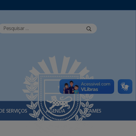
DE SERVIÇOS
AGENDA
EXAMES