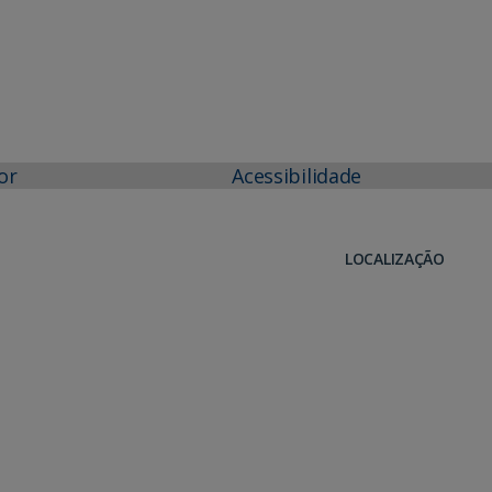
or
Acessibilidade
LOCALIZAÇÃO