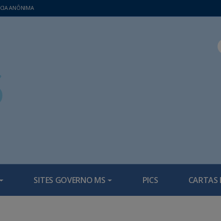
CIA ANÔNIMA
SITES GOVERNO MS
PICS
CARTAS 