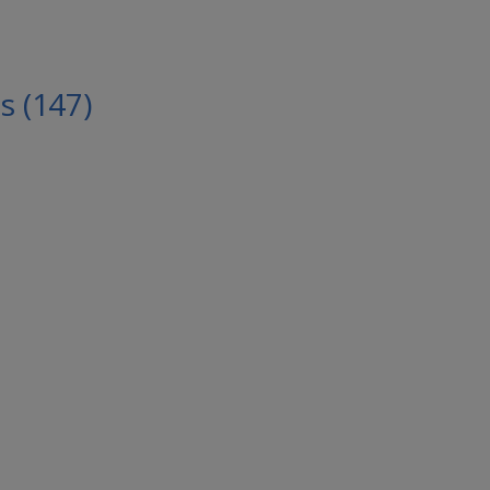
 (147)