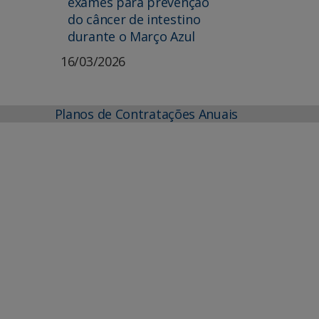
exames para prevenção
do câncer de intestino
durante o Março Azul
16/03/2026
Planos de Contratações Anuais