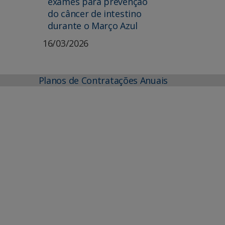
exames para prevenção
do câncer de intestino
durante o Março Azul
16/03/2026
Planos de Contratações Anuais