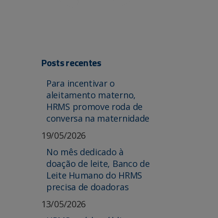
Posts recentes
Para incentivar o
aleitamento materno,
HRMS promove roda de
conversa na maternidade
19/05/2026
No mês dedicado à
doação de leite, Banco de
Leite Humano do HRMS
precisa de doadoras
13/05/2026