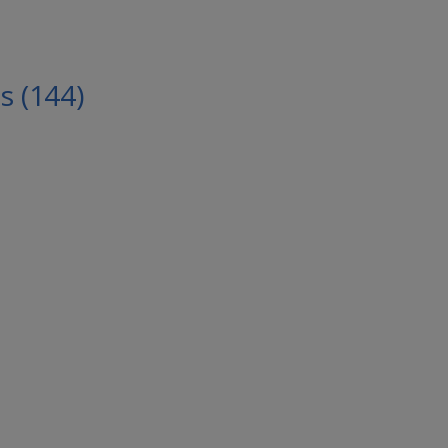
 (144)