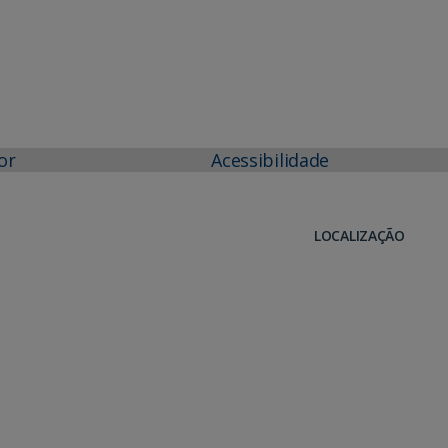
or
Acessibilidade
LOCALIZAÇÃO