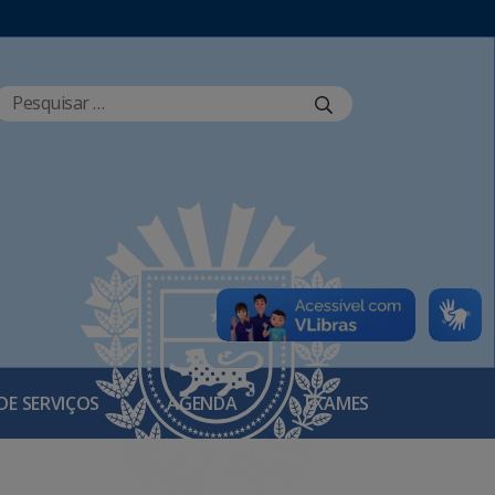
DE SERVIÇOS
AGENDA
EXAMES