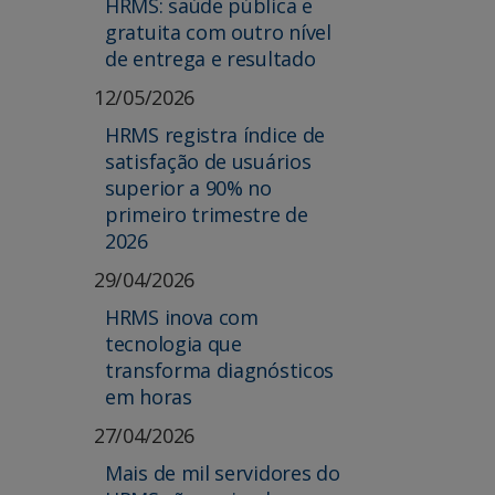
HRMS: saúde pública e
gratuita com outro nível
de entrega e resultado
12/05/2026
HRMS registra índice de
satisfação de usuários
superior a 90% no
primeiro trimestre de
2026
29/04/2026
HRMS inova com
tecnologia que
transforma diagnósticos
em horas
27/04/2026
Mais de mil servidores do