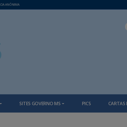
CIA ANÔNIMA
SITES GOVERNO MS
PICS
CARTAS 