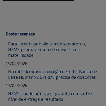
Posts recentes
Para incentivar o aleitamento materno,
HRMS promove roda de conversa na
maternidade
19/05/2026
No mês dedicado à doação de leite, Banco de
Leite Humano do HRMS precisa de doadoras
13/05/2026
HRMS: saúde pública e gratuita com outro
nível de entrega e resultado