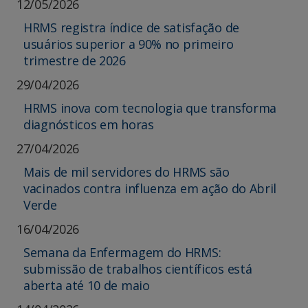
12/05/2026
HRMS registra índice de satisfação de
usuários superior a 90% no primeiro
trimestre de 2026
29/04/2026
HRMS inova com tecnologia que transforma
diagnósticos em horas
27/04/2026
Mais de mil servidores do HRMS são
vacinados contra influenza em ação do Abril
Verde
16/04/2026
Semana da Enfermagem do HRMS:
submissão de trabalhos científicos está
aberta até 10 de maio