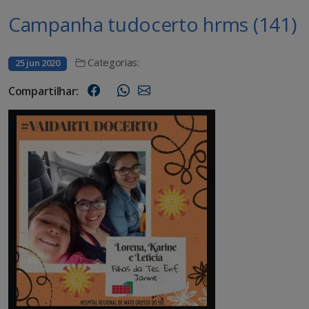
Campanha tudocerto hrms (141)
Categorias:
25 jun 2020
Compartilhar: