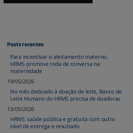
Posts recentes
Para incentivar o aleitamento materno,
HRMS promove roda de conversa na
maternidade
19/05/2026
No mês dedicado à doação de leite, Banco de
Leite Humano do HRMS precisa de doadoras
13/05/2026
HRMS: saúde pública e gratuita com outro
nível de entrega e resultado