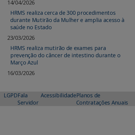
14/04/2026
HRMS realiza cerca de 300 procedimentos
durante Mutirão da Mulher e amplia acesso à
saúde no Estado
23/03/2026
HRMS realiza mutirão de exames para
prevenção do câncer de intestino durante o
Março Azul
16/03/2026
LGPD
Fala
Acessibilidade
Planos de
Servidor
Contratações Anuais