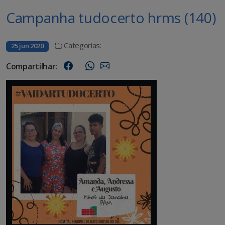
Campanha tudocerto hrms (140)
Categorias:
25 jun 2020
Compartilhar: