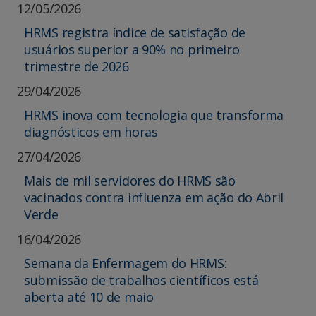
12/05/2026
HRMS registra índice de satisfação de
usuários superior a 90% no primeiro
trimestre de 2026
29/04/2026
HRMS inova com tecnologia que transforma
diagnósticos em horas
27/04/2026
Mais de mil servidores do HRMS são
vacinados contra influenza em ação do Abril
Verde
16/04/2026
Semana da Enfermagem do HRMS:
submissão de trabalhos científicos está
aberta até 10 de maio