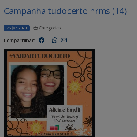
Campanha tudocerto hrms (14)
Categorias:
25 jun 2020
Compartilhar: