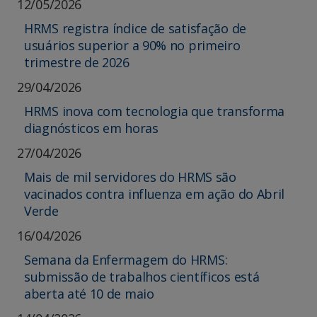
12/05/2026
HRMS registra índice de satisfação de
usuários superior a 90% no primeiro
trimestre de 2026
29/04/2026
HRMS inova com tecnologia que transforma
diagnósticos em horas
27/04/2026
Mais de mil servidores do HRMS são
vacinados contra influenza em ação do Abril
Verde
16/04/2026
Semana da Enfermagem do HRMS:
submissão de trabalhos científicos está
aberta até 10 de maio