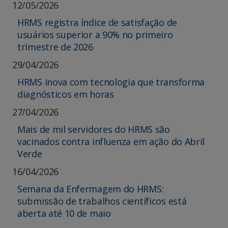
12/05/2026
HRMS registra índice de satisfação de
usuários superior a 90% no primeiro
trimestre de 2026
29/04/2026
HRMS inova com tecnologia que transforma
diagnósticos em horas
27/04/2026
Mais de mil servidores do HRMS são
vacinados contra influenza em ação do Abril
Verde
16/04/2026
Semana da Enfermagem do HRMS:
submissão de trabalhos científicos está
aberta até 10 de maio