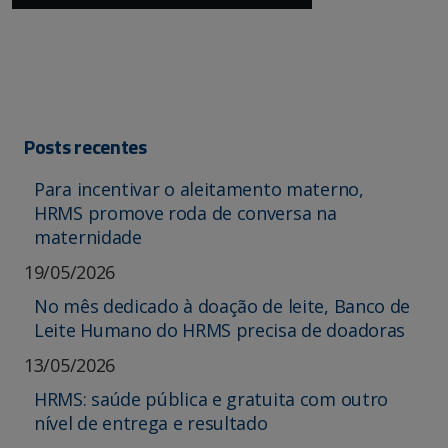
Posts recentes
Para incentivar o aleitamento materno,
HRMS promove roda de conversa na
maternidade
19/05/2026
No mês dedicado à doação de leite, Banco de
Leite Humano do HRMS precisa de doadoras
13/05/2026
HRMS: saúde pública e gratuita com outro
nível de entrega e resultado