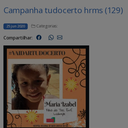
Campanha tudocerto hrms (129)
Categorias:
25 jun 2020
Compartilhar: