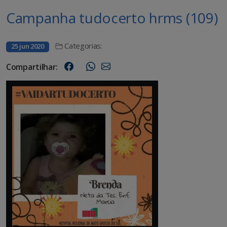
Campanha tudocerto hrms (109)
Categorias:
25 jun 2020
Compartilhar: