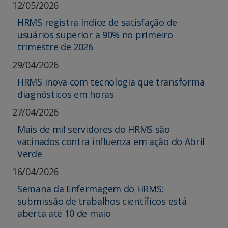
12/05/2026
HRMS registra índice de satisfação de
usuários superior a 90% no primeiro
trimestre de 2026
29/04/2026
HRMS inova com tecnologia que transforma
diagnósticos em horas
27/04/2026
Mais de mil servidores do HRMS são
vacinados contra influenza em ação do Abril
Verde
16/04/2026
Semana da Enfermagem do HRMS:
submissão de trabalhos científicos está
aberta até 10 de maio