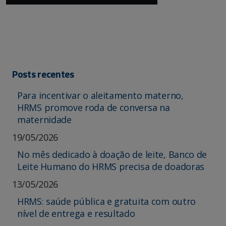
Posts recentes
Para incentivar o aleitamento materno,
HRMS promove roda de conversa na
maternidade
19/05/2026
No mês dedicado à doação de leite, Banco de
Leite Humano do HRMS precisa de doadoras
13/05/2026
HRMS: saúde pública e gratuita com outro
nível de entrega e resultado