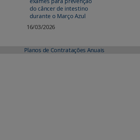
exames para prevenção
do câncer de intestino
durante o Março Azul
16/03/2026
Planos de Contratações Anuais