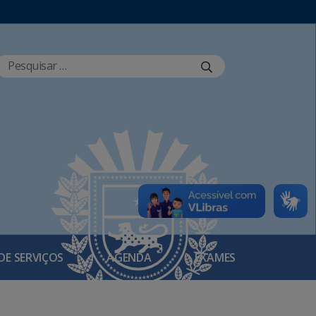
DE SERVIÇOS
AGENDA
EXAMES