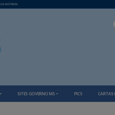
CIA ANÔNIMA
SITES GOVERNO MS
PICS
CARTAS 