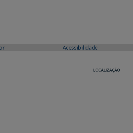
or
Acessibilidade
LOCALIZAÇÃO