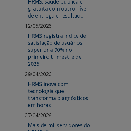
HRMS: saúde pública e
gratuita com outro nível
de entrega e resultado
12/05/2026
HRMS registra índice de
satisfação de usuários
superior a 90% no
primeiro trimestre de
2026
29/04/2026
HRMS inova com
tecnologia que
transforma diagnósticos
em horas
27/04/2026
Mais de mil servidores do