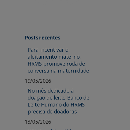
Posts recentes
Para incentivar o
aleitamento materno,
HRMS promove roda de
conversa na maternidade
19/05/2026
No mês dedicado à
doação de leite, Banco de
Leite Humano do HRMS
precisa de doadoras
13/05/2026