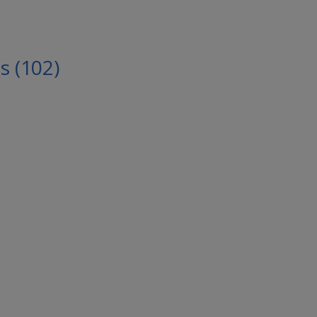
 (102)