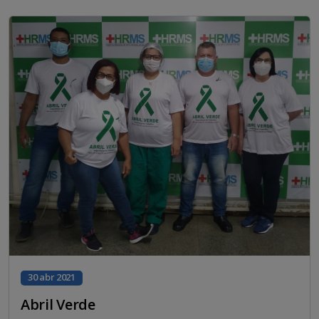
30 abr 2021
Abril Verde