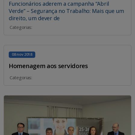
Funcionários aderem a campanha “Abril
Verde” – Segurança no Trabalho: Mais que um
direito, um dever de
Categorias:
08 nov 2018
Homenagem aos servidores
Categorias: