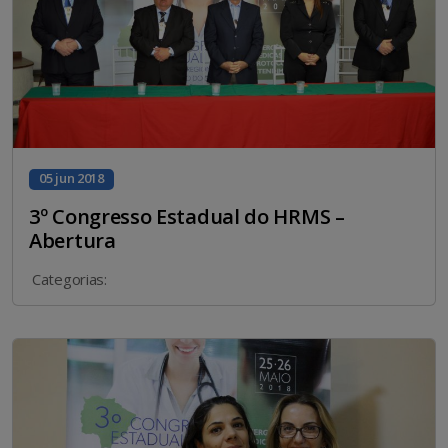
05 jun 2018
3º Congresso Estadual do HRMS –
Abertura
Categorias: