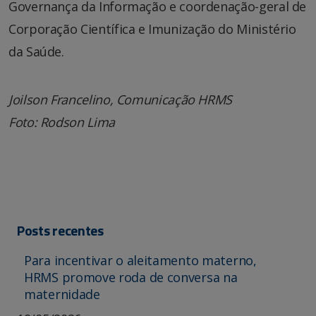
Governança da Informação e coordenação-geral de
Corporação Científica e Imunização do Ministério
da Saúde.
Joilson Francelino, Comunicação HRMS
Foto: Rodson Lima
Posts recentes
Para incentivar o aleitamento materno,
HRMS promove roda de conversa na
maternidade