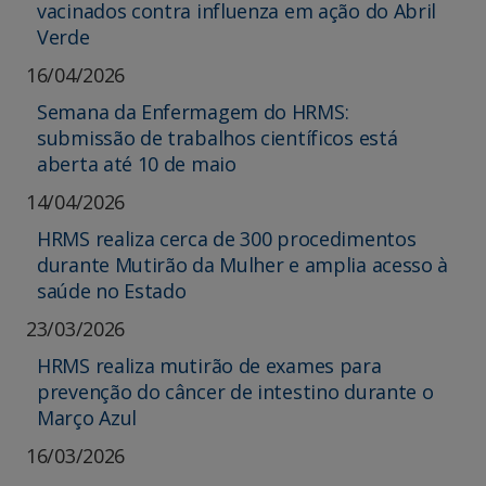
vacinados contra influenza em ação do Abril
Verde
16/04/2026
Semana da Enfermagem do HRMS:
submissão de trabalhos científicos está
aberta até 10 de maio
14/04/2026
HRMS realiza cerca de 300 procedimentos
durante Mutirão da Mulher e amplia acesso à
saúde no Estado
23/03/2026
HRMS realiza mutirão de exames para
prevenção do câncer de intestino durante o
Março Azul
16/03/2026