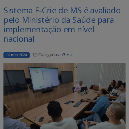
Sistema E-Crie de MS é avaliado
pelo Ministério da Saúde para
implementação em nível
nacional
Categorias:
Geral
02 mar 2024