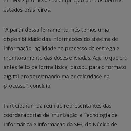
em MS e promova sua ampliação para os demais
estados brasileiros.
“A partir dessa ferramenta, nós temos uma
disponibilidade das informações do sistema de
informação, agilidade no processo de entrega e
monitoramento das doses enviadas. Aquilo que era
antes feito de forma física, passou para o formato
digital proporcionando maior celeridade no
processo”, concluiu.
Participaram da reunião representantes das
coordenadorias de Imunização e Tecnologia de
Informática e Informação da SES, do Núcleo de