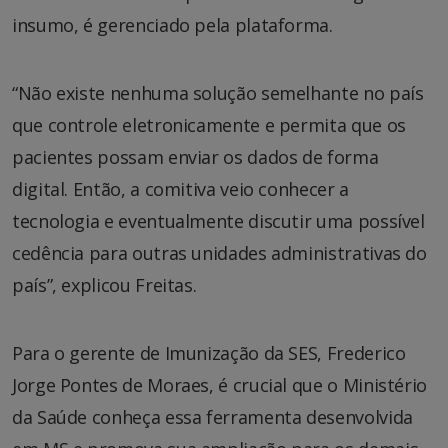
insumo, é gerenciado pela plataforma.
“Não existe nenhuma solução semelhante no país
que controle eletronicamente e permita que os
pacientes possam enviar os dados de forma
digital. Então, a comitiva veio conhecer a
tecnologia e eventualmente discutir uma possível
cedência para outras unidades administrativas do
país”, explicou Freitas.
Para o gerente de Imunização da SES, Frederico
Jorge Pontes de Moraes, é crucial que o Ministério
da Saúde conheça essa ferramenta desenvolvida