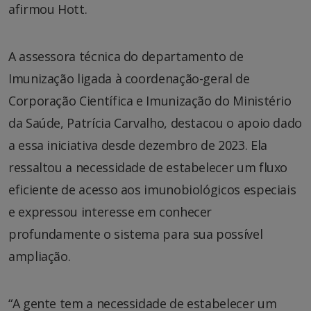
afirmou Hott.
A assessora técnica do departamento de
Imunização ligada à coordenação-geral de
Corporação Científica e Imunização do Ministério
da Saúde, Patrícia Carvalho, destacou o apoio dado
a essa iniciativa desde dezembro de 2023. Ela
ressaltou a necessidade de estabelecer um fluxo
eficiente de acesso aos imunobiológicos especiais
e expressou interesse em conhecer
profundamente o sistema para sua possível
ampliação.
“A gente tem a necessidade de estabelecer um