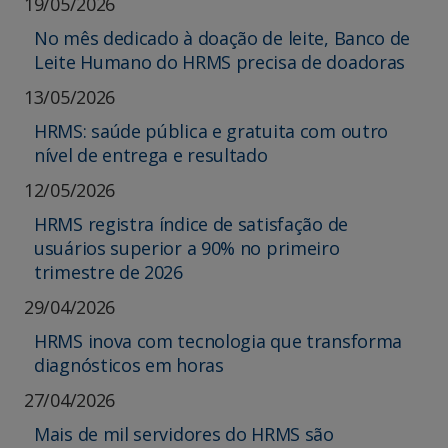
19/05/2026
No mês dedicado à doação de leite, Banco de
Leite Humano do HRMS precisa de doadoras
13/05/2026
HRMS: saúde pública e gratuita com outro
nível de entrega e resultado
12/05/2026
HRMS registra índice de satisfação de
usuários superior a 90% no primeiro
trimestre de 2026
29/04/2026
HRMS inova com tecnologia que transforma
diagnósticos em horas
27/04/2026
Mais de mil servidores do HRMS são