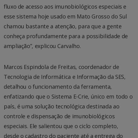
fluxo de acesso aos imunobiológicos especiais e
esse sistema hoje usado em Mato Grosso do Sul
chamou bastante a atenção, para que a gente
conheça profundamente para a possibilidade de
ampliação”, explicou Carvalho.
Marcos Espindola de Freitas, coordenador de
Tecnologia de Informática e Informação da SES,
detalhou o funcionamento da ferramenta,
enfatizando que o Sistema E-Crie, único em todo o
país, é uma solução tecnológica destinada ao
controle e dispensação de imunobiológicos
especiais. Ele salientou que o ciclo completo,
desde o cadastro do paciente até a entrega do