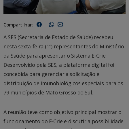
Compartilhar:
A SES (Secretaria de Estado de Saúde) recebeu
nesta sexta-feira (1º) representantes do Ministério
da Saúde para apresentar o Sistema E-Crie.
Desenvolvido pela SES, a plataforma digital foi
concebida para gerenciar a solicitação e
distribuição de imunobiológicos especiais para os
79 municípios de Mato Grosso do Sul.
A reunião teve como objetivo principal mostrar o
funcionamento do E-Crie e discutir a possibilidade