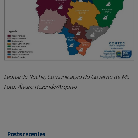
Leonardo Rocha, Comunicação do Governo de MS
Foto: Álvaro Rezende/Arquivo
Posts recentes