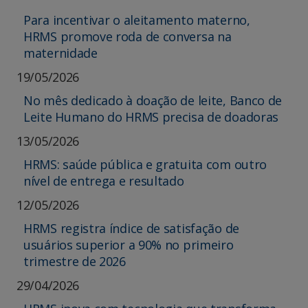
Para incentivar o aleitamento materno,
HRMS promove roda de conversa na
maternidade
19/05/2026
No mês dedicado à doação de leite, Banco de
Leite Humano do HRMS precisa de doadoras
13/05/2026
HRMS: saúde pública e gratuita com outro
nível de entrega e resultado
12/05/2026
HRMS registra índice de satisfação de
usuários superior a 90% no primeiro
trimestre de 2026
29/04/2026