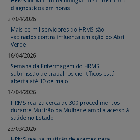
HRMS inova com tecnologia que transforma
diagnósticos em horas
27/04/2026
Mais de mil servidores do HRMS são
vacinados contra influenza em ação do Abril
Verde
16/04/2026
Semana da Enfermagem do HRMS:
submissão de trabalhos científicos está
aberta até 10 de maio
14/04/2026
HRMS realiza cerca de 300 procedimentos
durante Mutirão da Mulher e amplia acesso à
saúde no Estado
23/03/2026
HRMS realiza mutirão de exames para