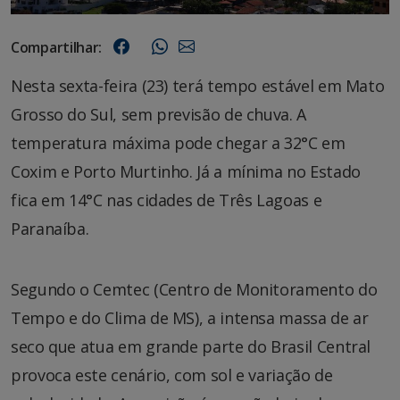
Compartilhar:
Nesta sexta-feira (23) terá tempo estável em Mato
Grosso do Sul, sem previsão de chuva. A
temperatura máxima pode chegar a 32°C em
Coxim e Porto Murtinho. Já a mínima no Estado
fica em 14°C nas cidades de Três Lagoas e
Paranaíba.
Segundo o Cemtec (Centro de Monitoramento do
Tempo e do Clima de MS), a intensa massa de ar
seco que atua em grande parte do Brasil Central
provoca este cenário, com sol e variação de