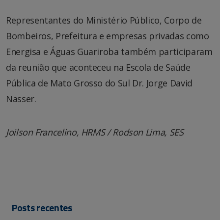
Representantes do Ministério Público, Corpo de
Bombeiros, Prefeitura e empresas privadas como
Energisa e Águas Guariroba também participaram
da reunião que aconteceu na Escola de Saúde
Pública de Mato Grosso do Sul Dr. Jorge David
Nasser.
Joilson Francelino, HRMS / Rodson Lima, SES
Posts recentes