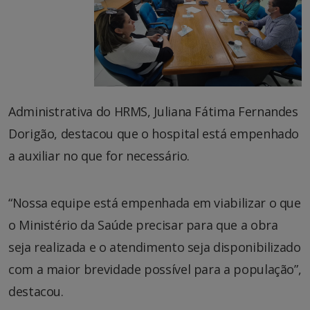
Administrativa do HRMS, Juliana Fátima Fernandes
Dorigão, destacou que o hospital está empenhado
a auxiliar no que for necessário.
“Nossa equipe está empenhada em viabilizar o que
o Ministério da Saúde precisar para que a obra
seja realizada e o atendimento seja disponibilizado
com a maior brevidade possível para a população”,
destacou.