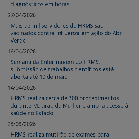
diagnósticos em horas
27/04/2026
Mais de mil servidores do HRMS são
vacinados contra influenza em ação do Abril
Verde
16/04/2026
Semana da Enfermagem do HRMS:
submissão de trabalhos científicos está
aberta até 10 de maio
14/04/2026
HRMS realiza cerca de 300 procedimentos
durante Mutirão da Mulher e amplia acesso à
saúde no Estado
23/03/2026
HRMS realiza mutirão de exames para