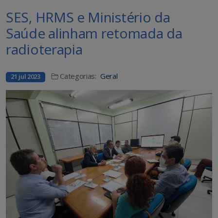
SES, HRMS e Ministério da
Saúde alinham retomada da
radioterapia
Categorias:
Geral
21 jul 2023