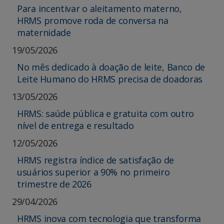
Para incentivar o aleitamento materno,
HRMS promove roda de conversa na
maternidade
19/05/2026
No mês dedicado à doação de leite, Banco de
Leite Humano do HRMS precisa de doadoras
13/05/2026
HRMS: saúde pública e gratuita com outro
nível de entrega e resultado
12/05/2026
HRMS registra índice de satisfação de
usuários superior a 90% no primeiro
trimestre de 2026
29/04/2026
HRMS inova com tecnologia que transforma