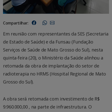
Compartilhar:
Em reunião com representantes da SES (Secretaria
de Estado de Saúde) e da Funsau (Fundação
Serviços de Saúde de Mato Grosso do Sul), nesta
quinta-feira (20), o Ministério da Saúde alinhou a
retomada da obra de implantação do setor de
radioterapia no HRMS (Hospital Regional de Mato
Grosso do Sul).
A obra será retomada com investimento de R$
9.960.000,00 , na parte de infraestrutura. O