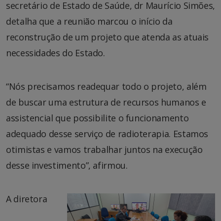
secretário de Estado de Saúde, dr Maurício Simões,
detalha que a reunião marcou o início da
reconstrução de um projeto que atenda as atuais
necessidades do Estado.
“Nós precisamos readequar todo o projeto, além
de buscar uma estrutura de recursos humanos e
assistencial que possibilite o funcionamento
adequado desse serviço de radioterapia. Estamos
otimistas e vamos trabalhar juntos na execução
desse investimento”, afirmou.
A diretora