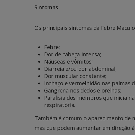
Sintomas
Os principais sintomas da Febre Maculo
Febre;
Dor de cabeça intensa;
Náuseas e vômitos;
Diarreia e/ou dor abdominal;
Dor muscular constante;
Inchaço e vermelhidão nas palmas d
Gangrena nos dedos e orelhas;
Paralisia dos membros que inicia n
respiratória.
Também é comum o aparecimento de man
mas que podem aumentar em direção às 