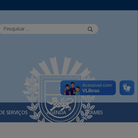
DE SERVIÇOS
AGENDA
EXAMES