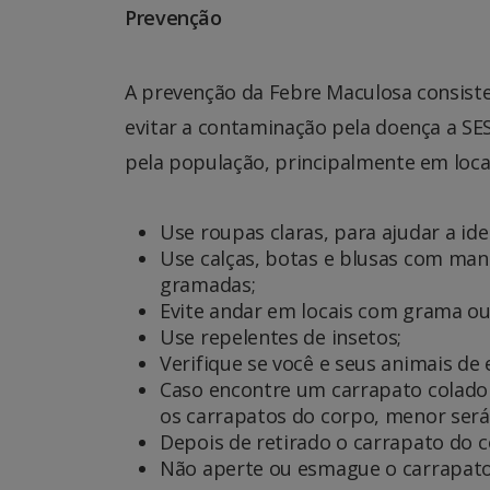
Prevenção
A prevenção da Febre Maculosa consiste 
evitar a contaminação pela doença a 
pela população, principalmente em loca
Use roupas claras, para ajudar a ide
Use calças, botas e blusas com ma
gramadas;
Evite andar em locais com grama ou
Use repelentes de insetos;
Verifique se você e seus animais de
Caso encontre um carrapato colado 
os carrapatos do corpo, menor será 
Depois de retirado o carrapato do c
Não aperte ou esmague o carrapato