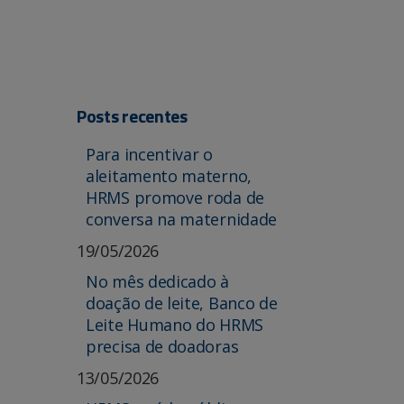
Posts recentes
Para incentivar o
aleitamento materno,
HRMS promove roda de
conversa na maternidade
19/05/2026
No mês dedicado à
doação de leite, Banco de
Leite Humano do HRMS
precisa de doadoras
13/05/2026