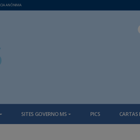
CIA ANÔNIMA
SITES GOVERNO MS
PICS
CARTAS 