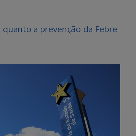
o quanto a prevenção da Febre