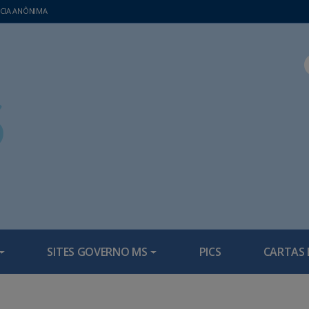
CIA ANÔNIMA
SITES GOVERNO MS
PICS
CARTAS 