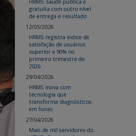
HRMS: saúde pública e
gratuita com outro nível
de entrega e resultado
12/05/2026
HRMS registra índice de
satisfação de usuários
superior a 90% no
primeiro trimestre de
2026
29/04/2026
HRMS inova com
tecnologia que
transforma diagnósticos
em horas
27/04/2026
Mais de mil servidores do