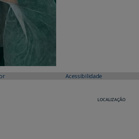
or
Acessibilidade
LOCALIZAÇÃO