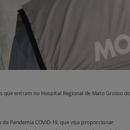
as que entram no Hospital Regional de Mato Grosso do
 da Pandemia COVID-19, que visa proporcionar