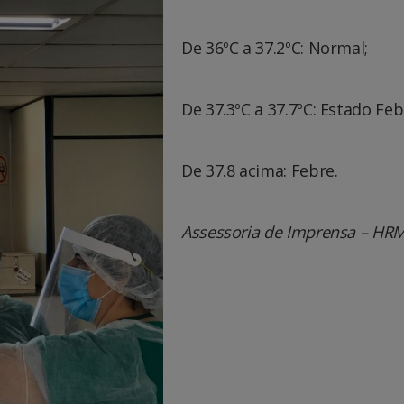
De 36ºC a 37.2ºC: Normal;
De 37.3ºC a 37.7ºC: Estado Febr
De 37.8 acima: Febre.
Assessoria de Imprensa – HR