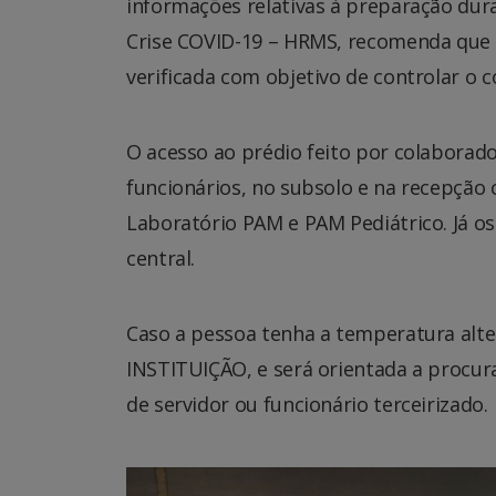
informações relativas à preparação dur
Crise COVID-19 – HRMS, recomenda que
verificada com objetivo de controlar o 
O acesso ao prédio feito por colaborad
funcionários, no subsolo e na recepção c
Laboratório PAM e PAM Pediátrico. Já os
central.
Caso a pessoa tenha a temperatura alt
INSTITUIÇÃO, e será orientada a procur
de servidor ou funcionário terceirizado.