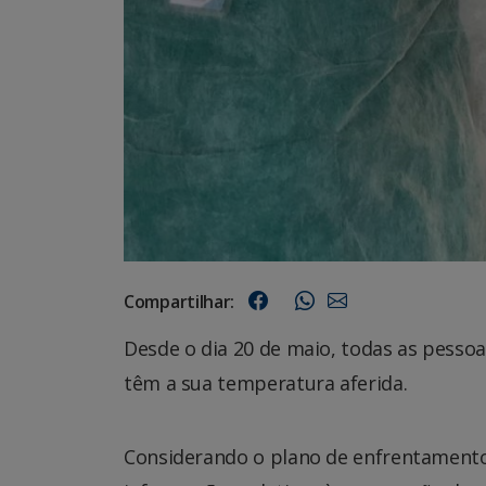
Compartilhar:
Desde o dia 20 de maio, todas as pesso
têm a sua temperatura aferida.
Considerando o plano de enfrentamento