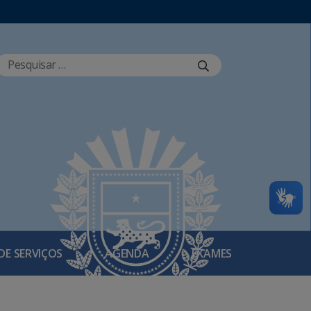
DE SERVIÇOS
AGENDA
EXAMES