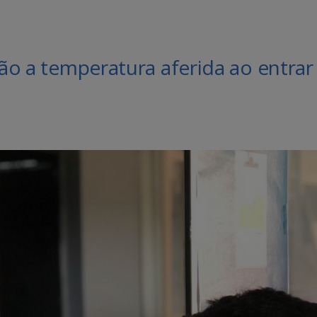
rão a temperatura aferida ao entrar