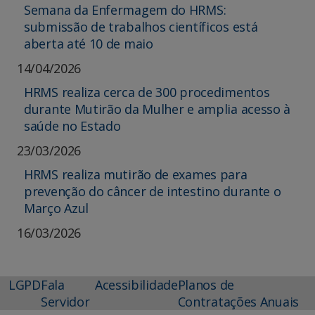
Semana da Enfermagem do HRMS:
submissão de trabalhos científicos está
aberta até 10 de maio
14/04/2026
HRMS realiza cerca de 300 procedimentos
durante Mutirão da Mulher e amplia acesso à
saúde no Estado
23/03/2026
HRMS realiza mutirão de exames para
prevenção do câncer de intestino durante o
Março Azul
16/03/2026
LGPD
Fala
Acessibilidade
Planos de
Servidor
Contratações Anuais