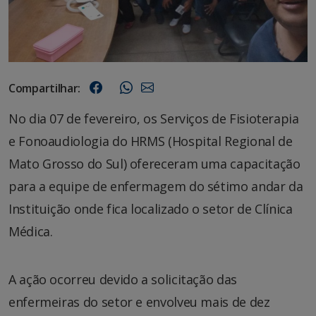
Compartilhar:
No dia 07 de fevereiro, os Serviços de Fisioterapia
e Fonoaudiologia do HRMS (Hospital Regional de
Mato Grosso do Sul) ofereceram uma capacitação
para a equipe de enfermagem do sétimo andar da
Instituição onde fica localizado o setor de Clínica
Médica.
A ação ocorreu devido a solicitação das
enfermeiras do setor e envolveu mais de dez