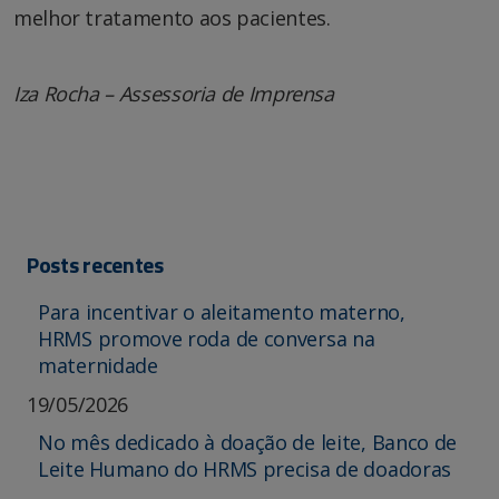
melhor tratamento aos pacientes.
Iza Rocha – Assessoria de Imprensa
Posts recentes
Para incentivar o aleitamento materno,
HRMS promove roda de conversa na
maternidade
19/05/2026
No mês dedicado à doação de leite, Banco de
Leite Humano do HRMS precisa de doadoras