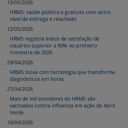
13/05/2026
HRMS: saúde pública e gratuita com outro
nível de entrega e resultado
12/05/2026
HRMS registra índice de satisfação de
usuários superior a 90% no primeiro
trimestre de 2026
29/04/2026
HRMS inova com tecnologia que transforma
diagnósticos em horas
27/04/2026
Mais de mil servidores do HRMS são
vacinados contra influenza em ação do Abril
Verde
16/04/2026