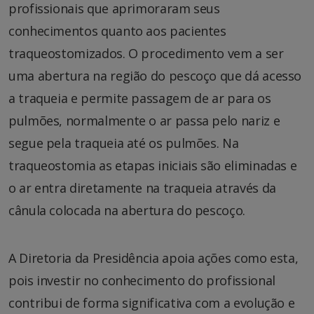
profissionais que aprimoraram seus
conhecimentos quanto aos pacientes
traqueostomizados. O procedimento vem a ser
uma abertura na região do pescoço que dá acesso
a traqueia e permite passagem de ar para os
pulmões, normalmente o ar passa pelo nariz e
segue pela traqueia até os pulmões. Na
traqueostomia as etapas iniciais são eliminadas e
o ar entra diretamente na traqueia através da
cânula colocada na abertura do pescoço.
A Diretoria da Presidência apoia ações como esta,
pois investir no conhecimento do profissional
contribui de forma significativa com a evolução e