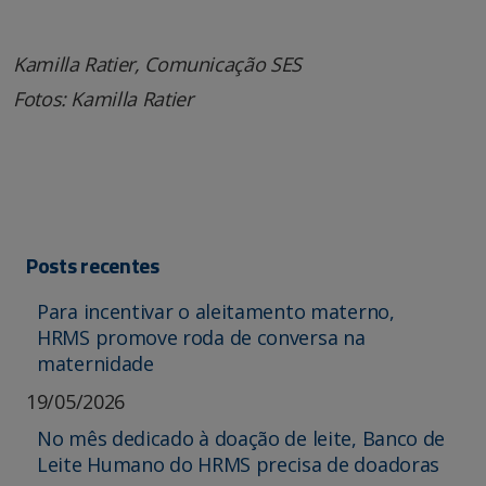
Kamilla Ratier, Comunicação SES
Fotos: Kamilla Ratier
Posts recentes
Para incentivar o aleitamento materno,
HRMS promove roda de conversa na
maternidade
19/05/2026
No mês dedicado à doação de leite, Banco de
Leite Humano do HRMS precisa de doadoras