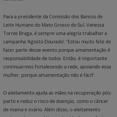
Para a presidente da Comissão dos Bancos de
Leite Humano do Mato Grosso do Sul, Vanessa
Torres Braga, é sempre uma alegria trabalhar a
campanha ‘Agosto Dourado’. “Estou muito feliz de
fazer parte desse evento porque amamentação é
responsabilidade de todos. Então, é importante
continuarmos fortalecendo a rede, apoiando essa
mulher, porque amamentação não é fácil”.
O aleitamento ajuda as mães na recuperação pós-
parto e reduz o risco de doenças, como o câncer
de mama e ovário. Além disso, o aleitamento