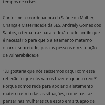
tempos de crises.
Conforme a coordenadora da Saúde da Mulher,
Criança e Maternidade da SES, Andriely Gomes dos
Santos, o tema traz para reflexão tudo aquilo que
é necessário para que o aleitamento materno
ocorra, sobretudo, para as pessoas em situação
de vulnerabilidade.
“Eu gostaria que nós saíssemos daqui com essa
reflexão: ‘o que nós vamos fazer enquanto rede?’
Porque somos rede para apoiar o aleitamento
materno em todas as situações, o que nos faz
pensar nas mulheres que estão em situação de