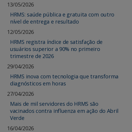
13/05/2026
HRMS: saúde pública e gratuita com outro
nível de entrega e resultado
12/05/2026
HRMS registra índice de satisfação de
usuários superior a 90% no primeiro
trimestre de 2026
29/04/2026
HRMS inova com tecnologia que transforma
diagnósticos em horas
27/04/2026
Mais de mil servidores do HRMS são
vacinados contra influenza em ação do Abril
Verde
16/04/2026