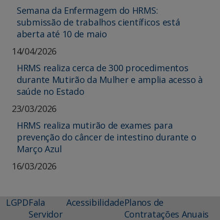
Semana da Enfermagem do HRMS:
submissão de trabalhos científicos está
aberta até 10 de maio
14/04/2026
HRMS realiza cerca de 300 procedimentos
durante Mutirão da Mulher e amplia acesso à
saúde no Estado
23/03/2026
HRMS realiza mutirão de exames para
prevenção do câncer de intestino durante o
Março Azul
16/03/2026
LGPD
Fala
Acessibilidade
Planos de
Servidor
Contratações Anuais