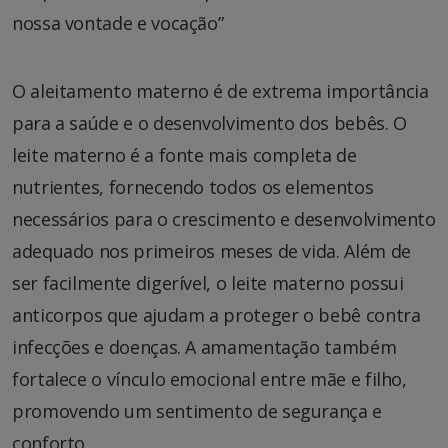
nossa vontade e vocação”
O aleitamento materno é de extrema importância
para a saúde e o desenvolvimento dos bebês. O
leite materno é a fonte mais completa de
nutrientes, fornecendo todos os elementos
necessários para o crescimento e desenvolvimento
adequado nos primeiros meses de vida. Além de
ser facilmente digerível, o leite materno possui
anticorpos que ajudam a proteger o bebê contra
infecções e doenças. A amamentação também
fortalece o vínculo emocional entre mãe e filho,
promovendo um sentimento de segurança e
conforto.