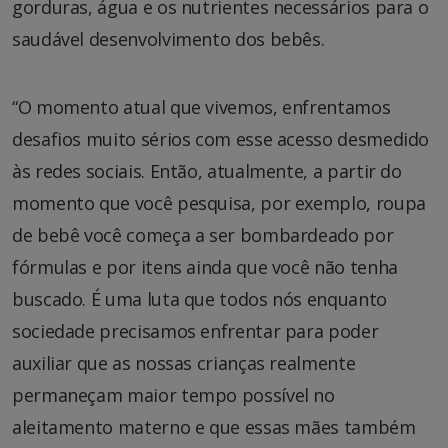
gorduras, água e os nutrientes necessários para o
saudável desenvolvimento dos bebês.
“O momento atual que vivemos, enfrentamos
desafios muito sérios com esse acesso desmedido
às redes sociais. Então, atualmente, a partir do
momento que você pesquisa, por exemplo, roupa
de bebê você começa a ser bombardeado por
fórmulas e por itens ainda que você não tenha
buscado. É uma luta que todos nós enquanto
sociedade precisamos enfrentar para poder
auxiliar que as nossas crianças realmente
permaneçam maior tempo possível no
aleitamento materno e que essas mães também