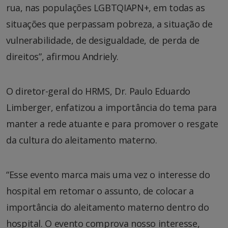
rua, nas populações LGBTQIAPN+, em todas as
situações que perpassam pobreza, a situação de
vulnerabilidade, de desigualdade, de perda de
direitos”, afirmou Andriely.
O diretor-geral do HRMS, Dr. Paulo Eduardo
Limberger, enfatizou a importância do tema para
manter a rede atuante e para promover o resgate
da cultura do aleitamento materno.
“Esse evento marca mais uma vez o interesse do
hospital em retomar o assunto, de colocar a
importância do aleitamento materno dentro do
hospital. O evento comprova nosso interesse,