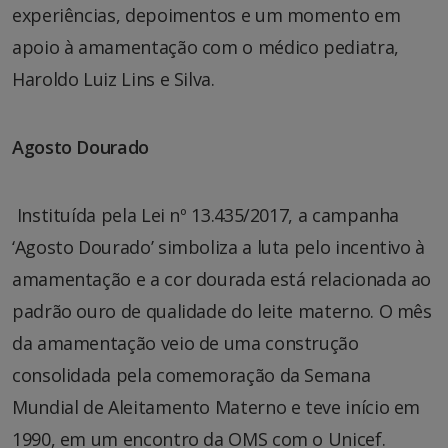
experiências, depoimentos e um momento em
apoio à amamentação com o médico pediatra,
Haroldo Luiz Lins e Silva.
Agosto Dourado
Instituída pela Lei nº 13.435/2017, a campanha
‘Agosto Dourado’ simboliza a luta pelo incentivo à
amamentação e a cor dourada está relacionada ao
padrão ouro de qualidade do leite materno. O mês
da amamentação veio de uma construção
consolidada pela comemoração da Semana
Mundial de Aleitamento Materno e teve início em
1990, em um encontro da OMS com o Unicef.