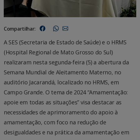
Compartilhar:
A SES (Secretaria de Estado de Saúde) e o HRMS
(Hospital Regional de Mato Grosso do Sul)
realizaram nesta segunda-feira (5) a abertura da
Semana Mundial de Aleitamento Materno, no
auditório Jacarandá, localizado no HRMS, em
Campo Grande. O tema de 2024 “Amamentação:
apoie em todas as situações” visa destacar as
necessidades de aprimoramento do apoio à
amamentação, com foco na redução de
desigualdades e na prática da amamentação em