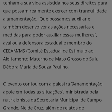
tenham a sua vida assistida nos seus direitos para
que possam realmente exercer com tranquilidade
a amamentação. Que possamos auxiliar e
também desenvolver as ações necessárias e
medidas para poder auxiliar essas mulheres”,
avaliou a defensora estadual e membro do
CEEAM/MS (Comitê Estadual de Estímulo ao
Aleitamento Materno de Mato Grosso do Sul),
Débora Maria de Souza Paulino.
O evento contou com a palestra “Amamentação:
apoie em todas as situações”, ministrada pela
nutricionista da Secretaria Municipal de Campo
Grande, Neide Cruz, além de relatos de