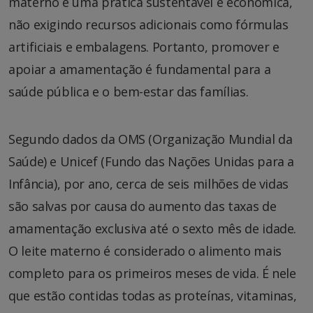
materno é uma prática sustentável e econômica,
não exigindo recursos adicionais como fórmulas
artificiais e embalagens. Portanto, promover e
apoiar a amamentação é fundamental para a
saúde pública e o bem-estar das famílias.
Segundo dados da OMS (Organização Mundial da
Saúde) e Unicef (Fundo das Nações Unidas para a
Infância), por ano, cerca de seis milhões de vidas
são salvas por causa do aumento das taxas de
amamentação exclusiva até o sexto mês de idade.
O leite materno é considerado o alimento mais
completo para os primeiros meses de vida. É nele
que estão contidas todas as proteínas, vitaminas,