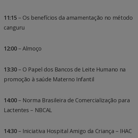
11:15
– Os benefícios da amamentação no método
canguru
12:00
– Almoço
13:30
– O Papel dos Bancos de Leite Humano na
promoção à saúde Materno Infantil
14:00
– Norma Brasileira de Comercialização para
Lactentes – NBCAL
14:30
– Iniciativa Hospital Amigo da Criança – IHAC