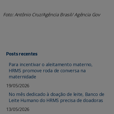
Foto: Antônio Cruz/Agência Brasil/ Agência Gov
Posts recentes
Para incentivar o aleitamento materno,
HRMS promove roda de conversa na
maternidade
19/05/2026
No mês dedicado à doação de leite, Banco de
Leite Humano do HRMS precisa de doadoras
13/05/2026