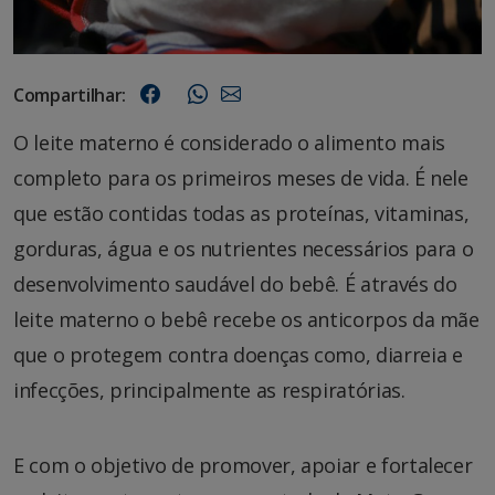
Compartilhar:
O leite materno é considerado o alimento mais
completo para os primeiros meses de vida. É nele
que estão contidas todas as proteínas, vitaminas,
gorduras, água e os nutrientes necessários para o
desenvolvimento saudável do bebê. É através do
leite materno o bebê recebe os anticorpos da mãe
que o protegem contra doenças como, diarreia e
infecções, principalmente as respiratórias.
E com o objetivo de promover, apoiar e fortalecer