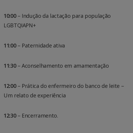
10:00
– Indução da lactação para população
LGBTQIAPN+
11:00
– Paternidade ativa
11:30
– Aconselhamento em amamentação
12:00
– Prática do enfermeiro do banco de leite –
Um relato de experiência
12:30
– Encerramento.