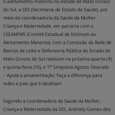
o aleitamento materno no estado de Mato Grosso
do Sul, a SES (Secretaria de Estado de Saúde), por
meio da coordenadoria da Saúde da Mulher
Criança e Maternidade, em parceria com o
CEEAM/MS (Comitê Estadual de Estímulo ao
Aleitamento Materno), com a Comissão da Rede de
Bancos de Leite e Defensoria Pública do Estado de
Mato Grosso do Sul realizam na próxima quarta (9)
e quinta-feira (10), o ‘1° Simpósio Agosto Dourado
– Apoie a amamentação: Faça a diferença para
mães e pais que trabalham’.
Segundo a coordenadora da Saúde da Mulher,
Criança e Maternidade da SES, Andriely Gomes dos