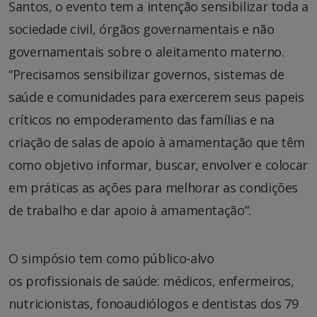
Santos, o evento tem a intenção sensibilizar toda a
sociedade civil, órgãos governamentais e não
governamentais sobre o aleitamento materno.
“Precisamos sensibilizar governos, sistemas de
saúde e comunidades para exercerem seus papeis
críticos no empoderamento das famílias e na
criação de salas de apoio à amamentação que têm
como objetivo informar, buscar, envolver e colocar
em práticas as ações para melhorar as condições
de trabalho e dar apoio à amamentação”.
O simpósio tem como público-alvo
os profissionais de saúde: médicos, enfermeiros,
nutricionistas, fonoaudiólogos e dentistas dos 79