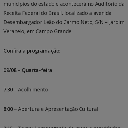
municípios do estado e acontecerá no Auditório da
Receita Federal do Brasil, localizado a avenida
Desembargador Leão do Carmo Neto, S/N – Jardim
Veraneio, em Campo Grande.
Confira a programação:
09/08 – Quarta-feira
7:30
– Acolhimento
8:00
– Abertura e Apresentação Cultural