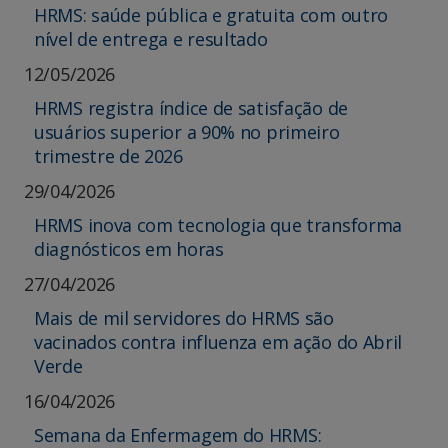
HRMS: saúde pública e gratuita com outro
nível de entrega e resultado
12/05/2026
HRMS registra índice de satisfação de
usuários superior a 90% no primeiro
trimestre de 2026
29/04/2026
HRMS inova com tecnologia que transforma
diagnósticos em horas
27/04/2026
Mais de mil servidores do HRMS são
vacinados contra influenza em ação do Abril
Verde
16/04/2026
Semana da Enfermagem do HRMS: