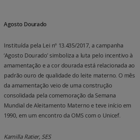
Agosto Dourado
Instituída pela Lei nº 13.435/2017, a campanha
‘Agosto Dourado’ simboliza a luta pelo incentivo à
amamentação e a cor dourada está relacionada ao
padrão ouro de qualidade do leite materno. O mês
da amamentação veio de uma construção
consolidada pela comemoração da Semana
Mundial de Aleitamento Materno e teve início em
1990, em um encontro da OMS com o Unicef.
Kamilla Ratier, SES