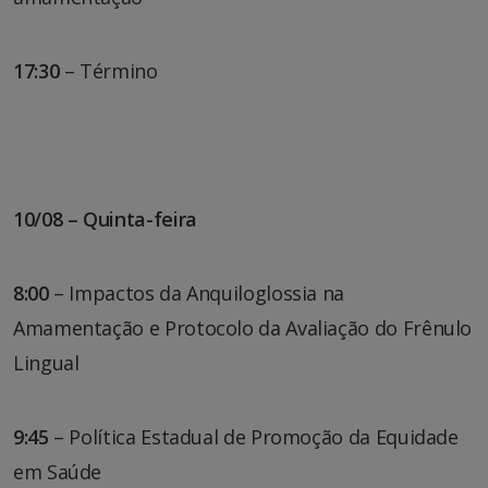
17:30
– Término
10/08 – Quinta-feira
8:00
– Impactos da Anquiloglossia na
Amamentação e Protocolo da Avaliação do Frênulo
Lingual
9:45
– Política Estadual de Promoção da Equidade
em Saúde