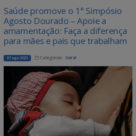
Saúde promove o 1° Simpósio
Agosto Dourado – Apoie a
amamentação: Faça a diferença
para mães e pais que trabalham
Categorias:
Geral
07 ago 2023