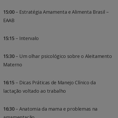
15:00
– Estratégia Amamenta e Alimenta Brasil –
EAAB
15:15
– Intervalo
15:30
– Um olhar psicológico sobre o Aleitamento
Materno
16:15
– Dicas Práticas de Manejo Clínico da
lactação voltado ao trabalho
16:30
– Anatomia da mama e problemas na
amamentação