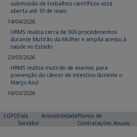
submissão de trabalhos científicos está
aberta até 10 de maio
14/04/2026
HRMS realiza cerca de 300 procedimentos
durante Mutirão da Mulher e amplia acesso à
saúde no Estado
23/03/2026
HRMS realiza mutirão de exames para
prevenção do câncer de intestino durante o
Março Azul
16/03/2026
LGPD
Fala
Acessibilidade
Planos de
Servidor
Contratações Anuais