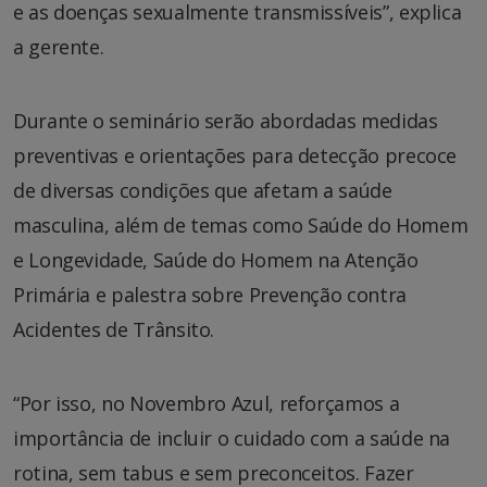
e as doenças sexualmente transmissíveis”, explica
a gerente.
Durante o seminário serão abordadas medidas
preventivas e orientações para detecção precoce
de diversas condições que afetam a saúde
masculina, além de temas como Saúde do Homem
e Longevidade, Saúde do Homem na Atenção
Primária e palestra sobre Prevenção contra
Acidentes de Trânsito.
“Por isso, no Novembro Azul, reforçamos a
importância de incluir o cuidado com a saúde na
rotina, sem tabus e sem preconceitos. Fazer