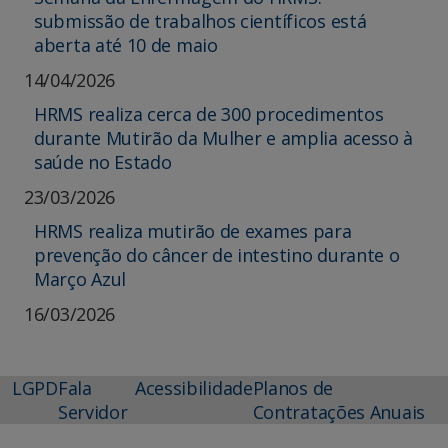
submissão de trabalhos científicos está
aberta até 10 de maio
14/04/2026
HRMS realiza cerca de 300 procedimentos
durante Mutirão da Mulher e amplia acesso à
saúde no Estado
23/03/2026
HRMS realiza mutirão de exames para
prevenção do câncer de intestino durante o
Março Azul
16/03/2026
LGPD
Fala
Acessibilidade
Planos de
Servidor
Contratações Anuais