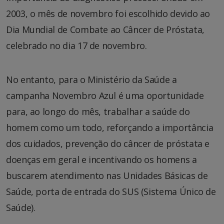
2003, o mês de novembro foi escolhido devido ao
Dia Mundial de Combate ao Câncer de Próstata,
celebrado no dia 17 de novembro.
No entanto, para o Ministério da Saúde a
campanha Novembro Azul é uma oportunidade
para, ao longo do mês, trabalhar a saúde do
homem como um todo, reforçando a importância
dos cuidados, prevenção do câncer de próstata e
doenças em geral e incentivando os homens a
buscarem atendimento nas Unidades Básicas de
Saúde, porta de entrada do SUS (Sistema Único de
Saúde).