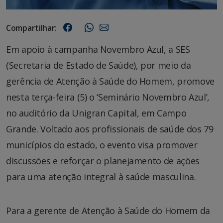
Compartilhar:
Em apoio à campanha Novembro Azul, a SES
(Secretaria de Estado de Saúde), por meio da
gerência de Atenção à Saúde do Homem, promove
nesta terça-feira (5) o ‘Seminário Novembro Azul’,
no auditório da Unigran Capital, em Campo
Grande. Voltado aos profissionais de saúde dos 79
municípios do estado, o evento visa promover
discussões e reforçar o planejamento de ações
para uma atenção integral à saúde masculina.
Para a gerente de Atenção à Saúde do Homem da