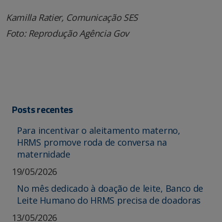
Kamilla Ratier, Comunicação SES
Foto: Reprodução Agência Gov
Posts recentes
Para incentivar o aleitamento materno,
HRMS promove roda de conversa na
maternidade
19/05/2026
No mês dedicado à doação de leite, Banco de
Leite Humano do HRMS precisa de doadoras
13/05/2026