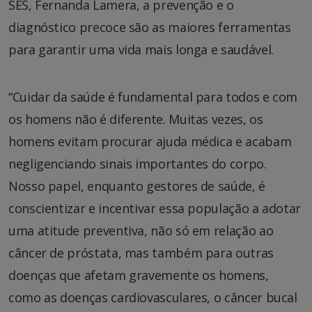
SES, Fernanda Lamera, a prevenção e o
diagnóstico precoce são as maiores ferramentas
para garantir uma vida mais longa e saudável.
“Cuidar da saúde é fundamental para todos e com
os homens não é diferente. Muitas vezes, os
homens evitam procurar ajuda médica e acabam
negligenciando sinais importantes do corpo.
Nosso papel, enquanto gestores de saúde, é
conscientizar e incentivar essa população a adotar
uma atitude preventiva, não só em relação ao
câncer de próstata, mas também para outras
doenças que afetam gravemente os homens,
como as doenças cardiovasculares, o câncer bucal