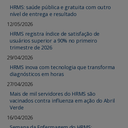
HRMS: saúde pública e gratuita com outro
nível de entrega e resultado
12/05/2026
HRMS registra índice de satisfação de
usuários superior a 90% no primeiro
trimestre de 2026
29/04/2026
HRMS inova com tecnologia que transforma
diagnósticos em horas
27/04/2026
Mais de mil servidores do HRMS são
vacinados contra influenza em ação do Abril
Verde
16/04/2026
Semana da Enfermagem do HRMS: