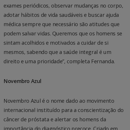
exames periódicos, observar mudanças no corpo,
adotar hábitos de vida saudáveis e buscar ajuda
médica sempre que necessário são atitudes que
podem salvar vidas. Queremos que os homens se
sintam acolhidos e motivados a cuidar de si
mesmos, sabendo que a saúde integral é um
direito e uma prioridade”, completa Fernanda.
Novembro Azul
Novembro Azul é o nome dado ao movimento
internacional instituído para a conscientização do
câncer de próstata e alertar os homens da
importância do diagnóstico precoce. Criado em