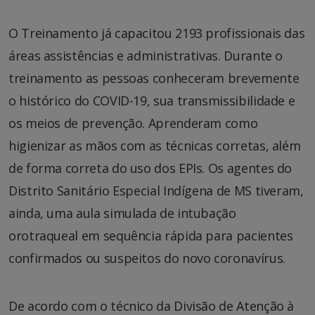
O Treinamento já capacitou 2193 profissionais das
áreas assistências e administrativas. Durante o
treinamento as pessoas conheceram brevemente
o histórico do COVID-19, sua transmissibilidade e
os meios de prevenção. Aprenderam como
higienizar as mãos com as técnicas corretas, além
de forma correta do uso dos EPIs. Os agentes do
Distrito Sanitário Especial Indígena de MS tiveram,
ainda, uma aula simulada de intubação
orotraqueal em sequência rápida para pacientes
confirmados ou suspeitos do novo coronavírus.
De acordo com o técnico da Divisão de Atenção à