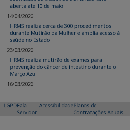
aberta até 10 de maio
14/04/2026
HRMS realiza cerca de 300 procedimentos
durante Mutirão da Mulher e amplia acesso à
saúde no Estado
23/03/2026
HRMS realiza mutirão de exames para
prevenção do câncer de intestino durante o
Março Azul
16/03/2026
LGPD
Fala
Acessibilidade
Planos de
Servidor
Contratações Anuais