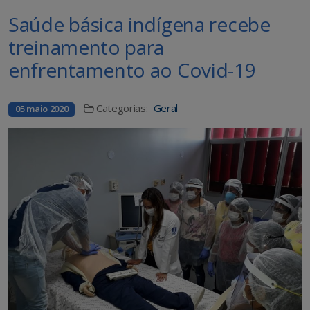
Saúde básica indígena recebe
treinamento para
enfrentamento ao Covid-19
Categorias:
Geral
05 maio 2020