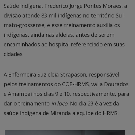
Saúde Indígena, Frederico Jorge Pontes Moraes, a
divisão atende 83 mil indígenas no território Sul-
mato-grossense, e esse treinamento auxilia os
indígenas, ainda nas aldeias, antes de serem
encaminhados ao hospital referenciado em suas
cidades.
A Enfermeira Suzicleia Strapason, responsável
pelos treinamentos do COE-HRMS, vai a Dourados
e Amambai nos dias 9 e 10, respectivamente, para
dar o treinamento
in loco
. No dia 23 é a vez da
saúde indígena de Miranda a equipe do HRMS.