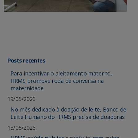
Posts recentes
Para incentivar o aleitamento materno,
HRMS promove roda de conversa na
maternidade
19/05/2026
No mês dedicado à doação de leite, Banco de
Leite Humano do HRMS precisa de doadoras
13/05/2026