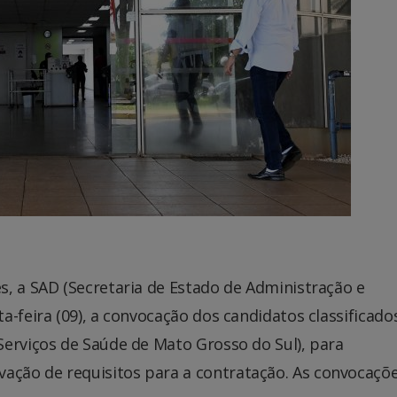
s, a SAD (Secretaria de Estado de Administração e
a-feira (09), a convocação dos candidatos classificado
Serviços de Saúde de Mato Grosso do Sul), para
ção de requisitos para a contratação. As convocaçõ