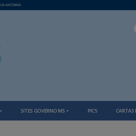
CIA ANÔNIMA
SITES GOVERNO MS
PICS
CARTAS 