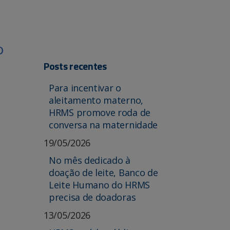
o
Posts recentes
Para incentivar o
aleitamento materno,
HRMS promove roda de
conversa na maternidade
19/05/2026
No mês dedicado à
doação de leite, Banco de
Leite Humano do HRMS
precisa de doadoras
13/05/2026