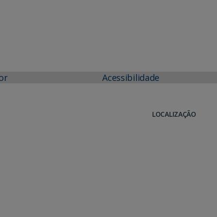
or
Acessibilidade
LOCALIZAÇÃO