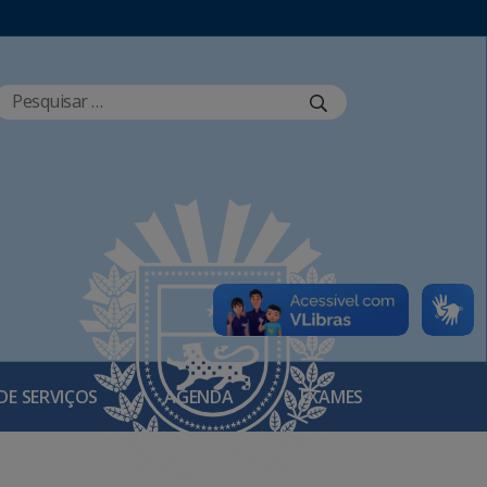
DE SERVIÇOS
AGENDA
EXAMES