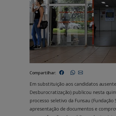
Compartilhar:
Em substituição aos candidatos ausente
Desburocratização) publicou nesta quint
processo seletivo da Funsau (Fundação 
apresentação de documentos e comprova