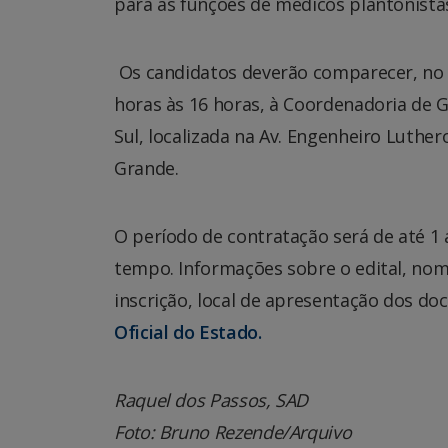
para as funções de médicos plantonista
Os candidatos deverão comparecer, no di
horas às 16 horas, à Coordenadoria de 
Sul, localizada na Av. Engenheiro Luthe
Grande.
O período de contratação será de até 1
tempo.
Informações sobre o edital, nom
inscrição, local de apresentação dos do
Oficial do Estado.
Raquel dos Passos, SAD
Foto: Bruno Rezende/Arquivo