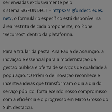
ser enviadas exclusivamente pelo
sistema SIGFUNDECT
–
https://sigfundect.ledes.
net/
,
o formulário específico está disponível na
área restrita de cada proponente, no ícone
“Recursos”, dentro da plataforma.
Para a titular da pasta, Ana Paula de Assunção, a
inovação é essencial para a modernização da
gestão pública e oferta de serviços de qualidade à
população. “O Prêmio de Inovação reconhece e
incentiva ideias que transformam o dia a dia do
serviço público, fortalecendo nosso compromisso
com a eficiência e o progresso em Mato Grosso do
Sul”, destacou.