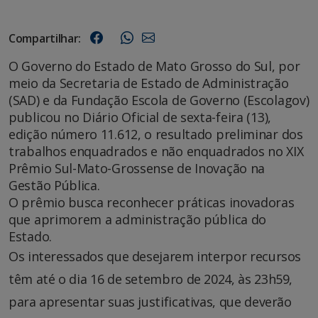
Compartilhar:
O Governo do Estado de Mato Grosso do Sul, por
meio da Secretaria de Estado de Administração
(SAD) e da Fundação Escola de Governo (Escolagov)
publicou no Diário Oficial de sexta-feira (13),
edição número 11.612, o resultado preliminar dos
trabalhos enquadrados e não enquadrados no XIX
Prêmio Sul-Mato-Grossense de Inovação na
Gestão Pública.
O prêmio busca reconhecer práticas inovadoras
que aprimorem a administração pública do
Estado.
Os interessados que desejarem interpor recursos
têm até o dia 16 de setembro de 2024, às 23h59,
para apresentar suas justificativas, que deverão