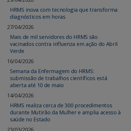
HRMS inova com tecnologia que transforma
diagnósticos em horas
27/04/2026
Mais de mil servidores do HRMS são
vacinados contra influenza em ação do Abril
Verde
16/04/2026
Semana da Enfermagem do HRMS:
submissão de trabalhos científicos está
aberta até 10 de maio
14/04/2026
HRMS realiza cerca de 300 procedimentos
durante Mutirão da Mulher e amplia acesso à
saúde no Estado
23/03/2026