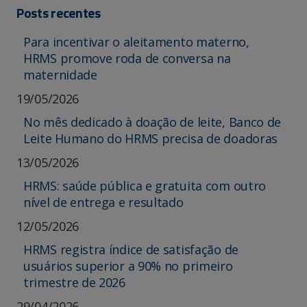
Posts recentes
Para incentivar o aleitamento materno,
HRMS promove roda de conversa na
maternidade
19/05/2026
No mês dedicado à doação de leite, Banco de
Leite Humano do HRMS precisa de doadoras
13/05/2026
HRMS: saúde pública e gratuita com outro
nível de entrega e resultado
12/05/2026
HRMS registra índice de satisfação de
usuários superior a 90% no primeiro
trimestre de 2026
29/04/2026