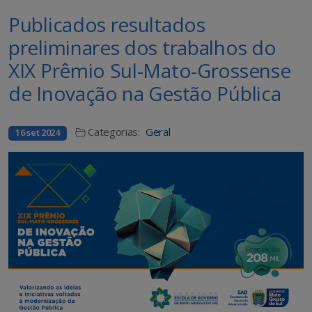
Publicados resultados
preliminares dos trabalhos do
XIX Prêmio Sul-Mato-Grossense
de Inovação na Gestão Pública
Categorias:
Geral
16 set 2024