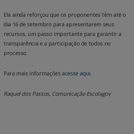
Ela ainda reforçou que os proponentes têm até o
dia 16 de setembro para apresentarem seus
recursos, um passo importante para garantir a
transparência e a participação de todos no
processo.
Para mais informações
acesse aqui.
Raquel dos Passos, Comunicação Escolagov