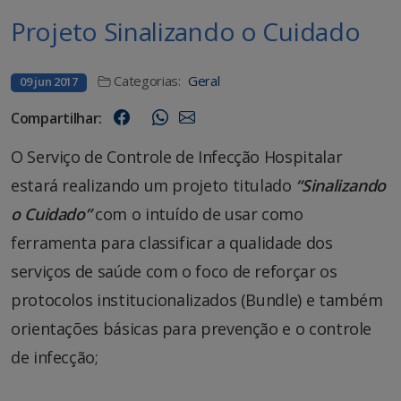
Projeto Sinalizando o Cuidado
Categorias:
Geral
09 jun 2017
Compartilhar:
O Serviço de Controle de Infecção Hospitalar
estará realizando um projeto titulado
“Sinalizando
o Cuidado”
com o intuído de usar como
ferramenta para classificar a qualidade dos
serviços de saúde com o foco de reforçar os
protocolos institucionalizados (Bundle) e também
orientações básicas para prevenção e o controle
de infecção;