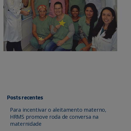
Posts recentes
Para incentivar o aleitamento materno,
HRMS promove roda de conversa na
maternidade