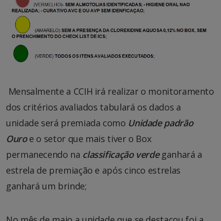
Mensalmente a CCIH irá realizar o monitoramento
dos critérios avaliados tabulará os dados a
unidade será premiada como
Unidade padrão
Ouro
e o setor que mais tiver o Box
permanecendo na
classificação verde
ganhará a
estrela de premiação e após cinco estrelas
ganhará um brinde;
No mês de maio a unidade que se destacou foi a