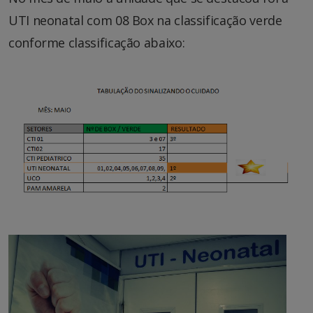
UTI neonatal com 08 Box na classificação verde
conforme classificação abaixo: