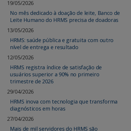
19/05/2026
No mês dedicado à doação de leite, Banco de
Leite Humano do HRMS precisa de doadoras
13/05/2026
HRMS: saúde pública e gratuita com outro
nível de entrega e resultado
12/05/2026
HRMS registra índice de satisfação de
usuários superior a 90% no primeiro
trimestre de 2026
29/04/2026
HRMS inova com tecnologia que transforma
diagnósticos em horas
27/04/2026
Mais de mil servidores do HRMS são