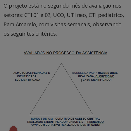
O projeto está no segundo mês de avaliação nos
setores: CTI 01 e 02, UCO, UTI neo, CTI pediátrico,
Pam Amarelo, com visitas semanais, observando
os seguintes critérios: