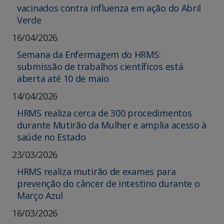
vacinados contra influenza em ação do Abril
Verde
16/04/2026
Semana da Enfermagem do HRMS:
submissão de trabalhos científicos está
aberta até 10 de maio
14/04/2026
HRMS realiza cerca de 300 procedimentos
durante Mutirão da Mulher e amplia acesso à
saúde no Estado
23/03/2026
HRMS realiza mutirão de exames para
prevenção do câncer de intestino durante o
Março Azul
16/03/2026