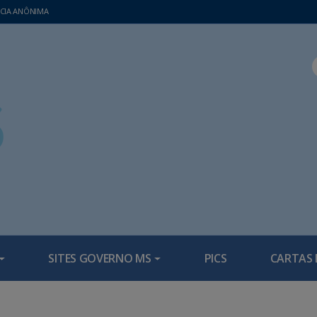
CIA ANÔNIMA
SITES GOVERNO MS
PICS
CARTAS 