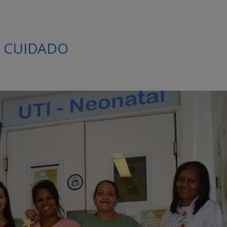
O CUIDADO