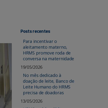
Posts recentes
Para incentivar o
aleitamento materno,
HRMS promove roda de
conversa na maternidade
19/05/2026
No mês dedicado à
doação de leite, Banco de
Leite Humano do HRMS
precisa de doadoras
13/05/2026