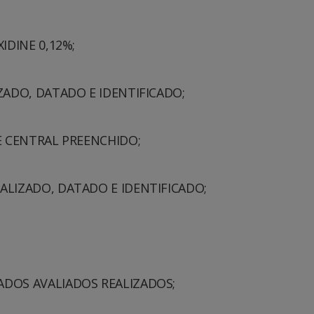
IDINE 0,12%;
ZADO, DATADO E IDENTIFICADO;
E CENTRAL PREENCHIDO;
ALIZADO, DATADO E IDENTIFICADO;
DOS AVALIADOS REALIZADOS;