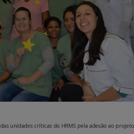
 das unidades críticas do HRMS pela adesão ao projet