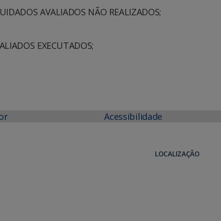
CUIDADOS AVALIADOS NÃO REALIZADOS;
VALIADOS EXECUTADOS;
or
Acessibilidade
LOCALIZAÇÃO