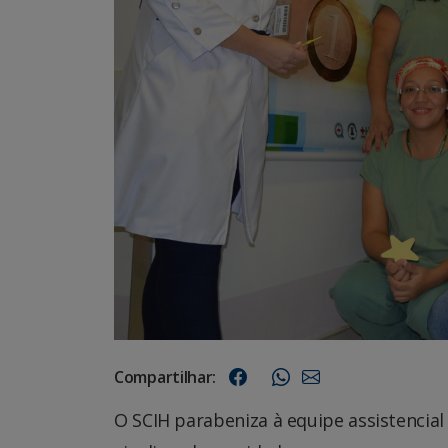
Compartilhar:
O SCIH parabeniza à equipe assistencial