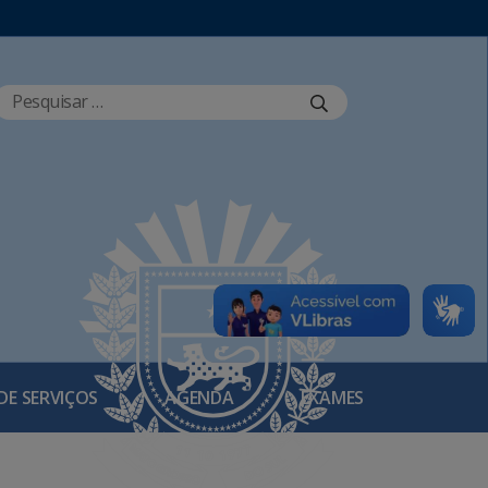
DE SERVIÇOS
AGENDA
EXAMES