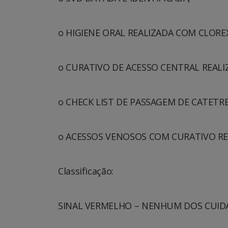
o HIGIENE ORAL REALIZADA COM CLOREX
o CURATIVO DE ACESSO CENTRAL REALI
o CHECK LIST DE PASSAGEM DE CATETR
o ACESSOS VENOSOS COM CURATIVO RE
Classificação:
SINAL VERMELHO – NENHUM DOS CUIDA