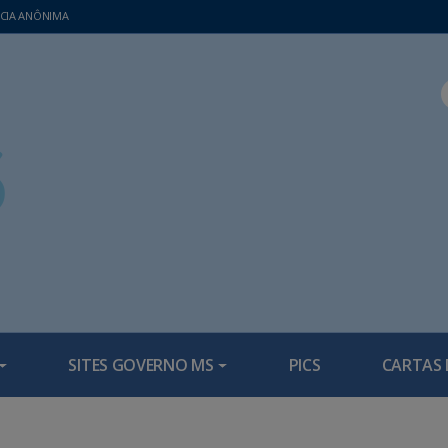
CIA ANÔNIMA
SITES GOVERNO MS
PICS
CARTAS 