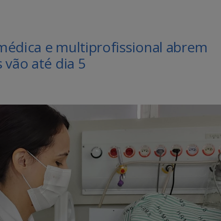
médica e multiprofissional abrem
 vão até dia 5