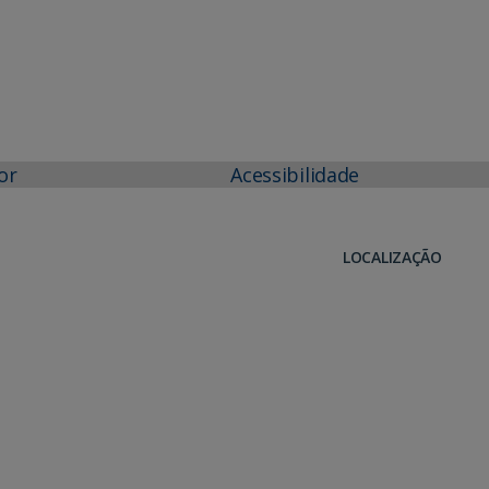
or
Acessibilidade
LOCALIZAÇÃO