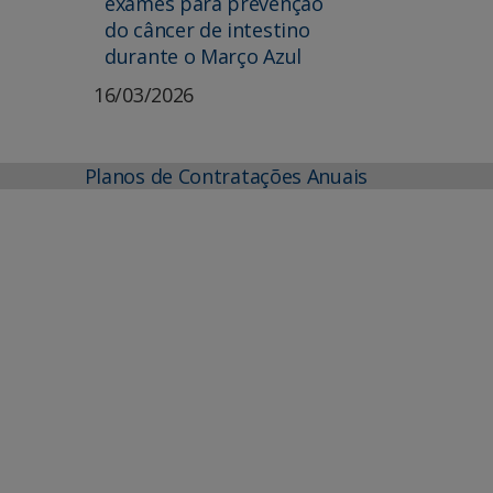
exames para prevenção
do câncer de intestino
durante o Março Azul
16/03/2026
Planos de Contratações Anuais