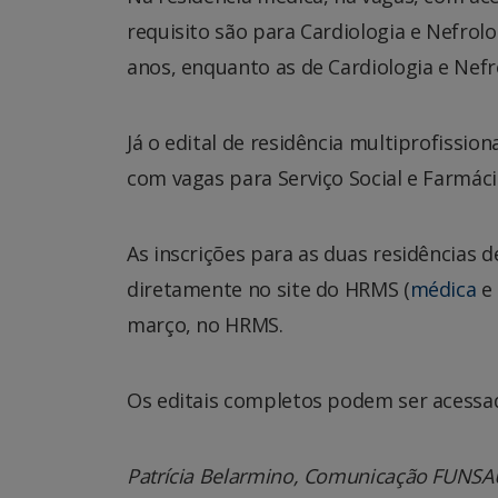
requisito são para Cardiologia e Nefrol
anos, enquanto as de Cardiologia e Nefr
Já o edital de residência multiprofissio
com vagas para Serviço Social e Farmáci
As inscrições para as duas residências d
diretamente no site do HRMS (
médica
e
março, no HRMS.
Os editais completos podem ser acessa
Patrícia Belarmino, Comunicação FUNS