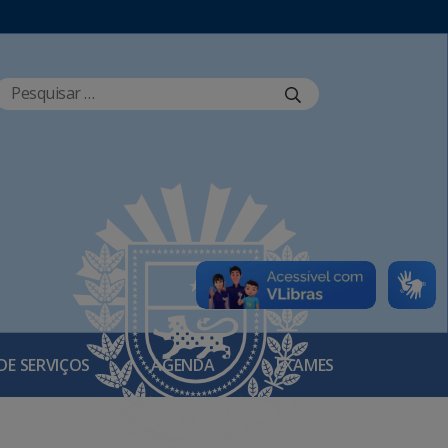
DE SERVIÇOS
AGENDA
EXAMES