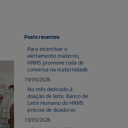
Posts recentes
Para incentivar o
aleitamento materno,
HRMS promove roda de
conversa na maternidade
19/05/2026
No mês dedicado à
doação de leite, Banco de
Leite Humano do HRMS
precisa de doadoras
13/05/2026