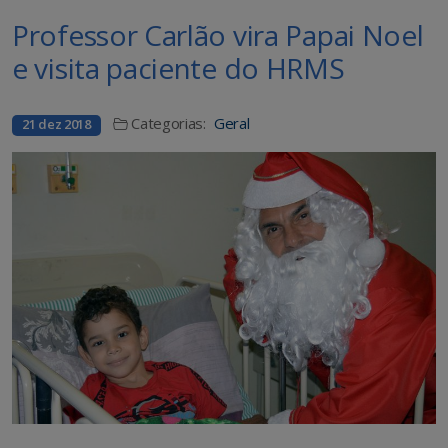
Professor Carlão vira Papai Noel
e visita paciente do HRMS
Categorias:
Geral
21 dez 2018