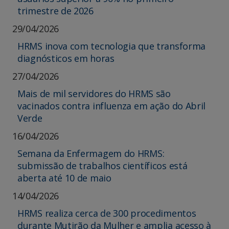
trimestre de 2026
29/04/2026
HRMS inova com tecnologia que transforma
diagnósticos em horas
27/04/2026
Mais de mil servidores do HRMS são
vacinados contra influenza em ação do Abril
Verde
16/04/2026
Semana da Enfermagem do HRMS:
submissão de trabalhos científicos está
aberta até 10 de maio
14/04/2026
HRMS realiza cerca de 300 procedimentos
durante Mutirão da Mulher e amplia acesso à