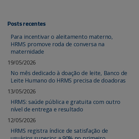
Posts recentes
Para incentivar o aleitamento materno,
HRMS promove roda de conversa na
maternidade
19/05/2026
No mês dedicado à doação de leite, Banco de
Leite Humano do HRMS precisa de doadoras
13/05/2026
HRMS: saúde pública e gratuita com outro
nível de entrega e resultado
12/05/2026
HRMS registra índice de satisfação de
usuários superior a 90% no primeiro