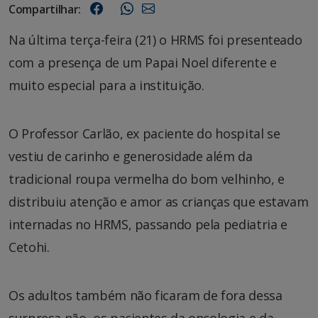
Compartilhar:
Na última terça-feira (21) o HRMS foi presenteado
com a presença de um Papai Noel diferente e
muito especial para a instituição.
O Professor Carlão, ex paciente do hospital se
vestiu de carinho e generosidade além da
tradicional roupa vermelha do bom velhinho, e
distribuiu atenção e amor as crianças que estavam
internadas no HRMS, passando pela pediatria e
Cetohi.
Os adultos também não ficaram de fora dessa