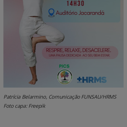
Patrícia Belarmino, Comunicação FUNSAU/HRMS
Foto capa: Freepik