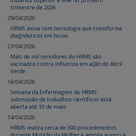
trimestre de 2026
29/04/2026
HRMS inova com tecnologia que transforma
diagnósticos em horas
27/04/2026
Mais de mil servidores do HRMS são
vacinados contra influenza em ação do Abril
Verde
16/04/2026
Semana da Enfermagem do HRMS:
submissão de trabalhos científicos está
aberta até 10 de maio
14/04/2026
HRMS realiza cerca de 300 procedimentos
durante Mutirão da Mulher e amplia acesso à