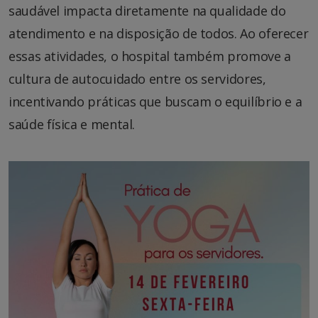
saudável impacta diretamente na qualidade do
atendimento e na disposição de todos. Ao oferecer
essas atividades, o hospital também promove a
cultura de autocuidado entre os servidores,
incentivando práticas que buscam o equilíbrio e a
saúde física e mental.