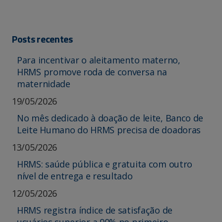
Posts recentes
Para incentivar o aleitamento materno,
HRMS promove roda de conversa na
maternidade
19/05/2026
No mês dedicado à doação de leite, Banco de
Leite Humano do HRMS precisa de doadoras
13/05/2026
HRMS: saúde pública e gratuita com outro
nível de entrega e resultado
12/05/2026
HRMS registra índice de satisfação de
usuários superior a 90% no primeiro