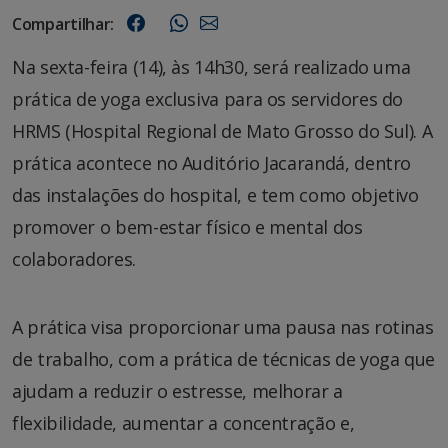
Compartilhar:
Na sexta-feira (14), às 14h30, será realizado uma
prática de yoga exclusiva para os servidores do
HRMS (Hospital Regional de Mato Grosso do Sul). A
prática acontece no Auditório Jacarandá, dentro
das instalações do hospital, e tem como objetivo
promover o bem-estar físico e mental dos
colaboradores.
A prática visa proporcionar uma pausa nas rotinas
de trabalho, com a prática de técnicas de yoga que
ajudam a reduzir o estresse, melhorar a
flexibilidade, aumentar a concentração e,