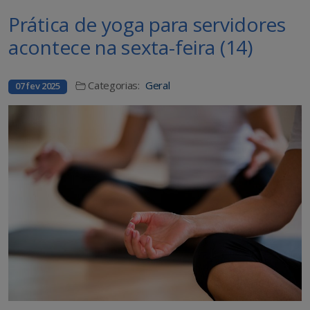
Prática de yoga para servidores
acontece na sexta-feira (14)
Categorias:
Geral
07 fev 2025