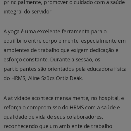
principalmente, promover o cuidado com a saúde
integral do servidor.
A yoga é uma excelente ferramenta para o
equilíbrio entre corpo e mente, especialmente em
ambientes de trabalho que exigem dedicação e
esforço constante. Durante a sessão, os
participantes são orientados pela educadora física
do HRMS, Aline Szücs Ortiz Deák.
A atividade acontece mensalmente, no hospital, e
reforça o compromisso do HRMS com a saúde e
qualidade de vida de seus colaboradores,
reconhecendo que um ambiente de trabalho