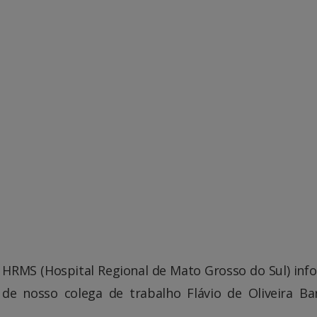
 HRMS (Hospital Regional de Mato Grosso do Sul) inf
 de nosso colega de trabalho Flávio de Oliveira Ba