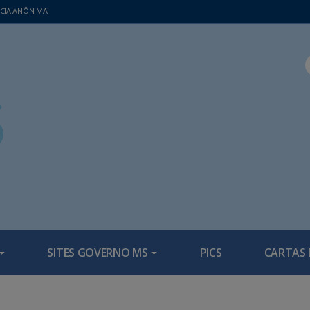
CIA ANÔNIMA
SITES GOVERNO MS
PICS
CARTAS 