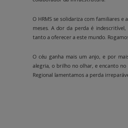
O HRMS se solidariza com familiares e a
meses. A dor da perda é indescritível
tanto a oferecer a este mundo. Rogamos 
O céu ganha mais um anjo, e por mai
alegria, o brilho no olhar, e encanto 
Regional lamentamos a perda irreparável