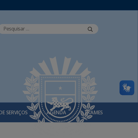
DE SERVIÇOS
AGENDA
EXAMES