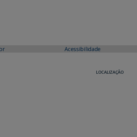
or
Acessibilidade
LOCALIZAÇÃO