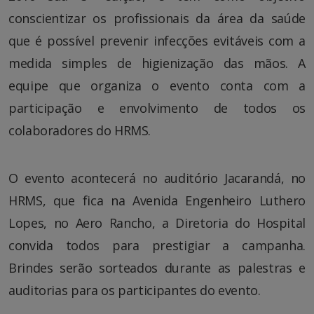
conscientizar os profissionais da área da saúde
que é possível prevenir infecções evitáveis com a
medida simples de higienização das mãos. A
equipe que organiza o evento conta com a
participação e envolvimento de todos os
colaboradores do HRMS.
O evento acontecerá no auditório Jacarandá, no
HRMS, que fica na Avenida Engenheiro Luthero
Lopes, no Aero Rancho, a Diretoria do Hospital
convida todos para prestigiar a campanha.
Brindes serão sorteados durante as palestras e
auditorias para os participantes do evento.