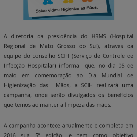
A diretoria da presidência do HRMS (Hospital
Regional de Mato Grosso do Sul), através da
equipe do conselho SCIH (Serviço de Controle de
Infecção Hospitalar) informa que, no dia 05 de
maio em comemoração ao Dia Mundial de
Higienização das Mãos, a SCIH realizará uma
campanha, onde serão divulgados os benefícios
que temos ao manter a limpeza das mãos.
A campanha acontece anualmente e completa em
2016 sua 5ª edição, e tem como objetivo