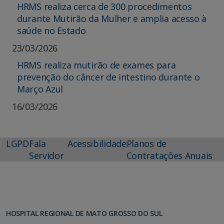
HRMS realiza cerca de 300 procedimentos
durante Mutirão da Mulher e amplia acesso à
saúde no Estado
23/03/2026
HRMS realiza mutirão de exames para
prevenção do câncer de intestino durante o
Março Azul
16/03/2026
LGPD
Fala
Acessibilidade
Planos de
Servidor
Contratações Anuais
HOSPITAL REGIONAL DE MATO GROSSO DO SUL