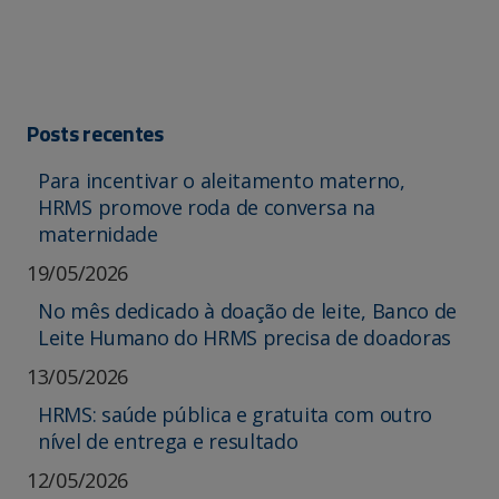
Posts recentes
Para incentivar o aleitamento materno,
HRMS promove roda de conversa na
maternidade
19/05/2026
No mês dedicado à doação de leite, Banco de
Leite Humano do HRMS precisa de doadoras
13/05/2026
HRMS: saúde pública e gratuita com outro
nível de entrega e resultado
12/05/2026