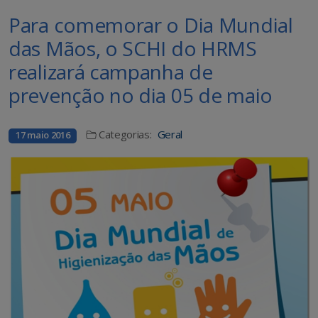
Para comemorar o Dia Mundial
das Mãos, o SCHI do HRMS
realizará campanha de
prevenção no dia 05 de maio
Categorias:
Geral
17 maio 2016