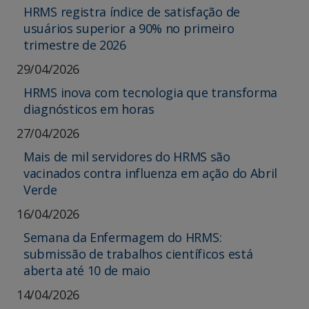
HRMS registra índice de satisfação de
usuários superior a 90% no primeiro
trimestre de 2026
29/04/2026
HRMS inova com tecnologia que transforma
diagnósticos em horas
27/04/2026
Mais de mil servidores do HRMS são
vacinados contra influenza em ação do Abril
Verde
16/04/2026
Semana da Enfermagem do HRMS:
submissão de trabalhos científicos está
aberta até 10 de maio
14/04/2026