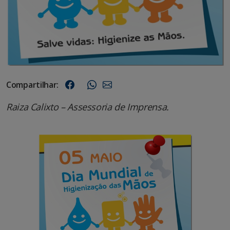
Compartilhar:
Raiza Calixto – Assessoria de Imprensa.