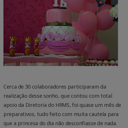
Cerca de 30 colaboradores participaram da
realização desse sonho, que contou com total
apoio da Diretoria do HRMS, foi quase um mês de
preparativos, tudo feito com muita cautela para
que a princesa do dia não desconfiasse de nada.