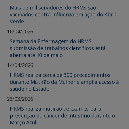
Mais de mil servidores do HRMS são
vacinados contra influenza em ação do Abril
Verde
16/04/2026
Semana da Enfermagem do HRMS:
submissão de trabalhos científicos está
aberta até 10 de maio
14/04/2026
HRMS realiza cerca de 300 procedimentos
durante Mutirão da Mulher e amplia acesso à
saúde no Estado
23/03/2026
HRMS realiza mutirão de exames para
prevenção do câncer de intestino durante o
Março Azul