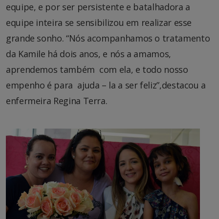
equipe, e por ser persistente e batalhadora a
equipe inteira se sensibilizou em realizar esse
grande sonho. “Nós acompanhamos o tratamento
da Kamile há dois anos, e nós a amamos,
aprendemos também com ela, e todo nosso
empenho é para ajuda – la a ser feliz”,destacou a
enfermeira Regina Terra.