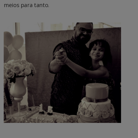
meios para tanto.