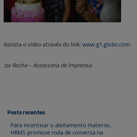
Assista o vídeo através do link:
www.g1.globo.com
Iza Rocha – Assessoria de Imprensa
Posts recentes
Para incentivar o aleitamento materno,
HRMS promove roda de conversa na