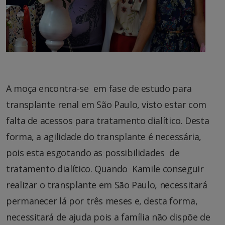
A moça encontra-se em fase de estudo para
transplante renal em São Paulo, visto estar com
falta de acessos para tratamento dialítico. Desta
forma, a agilidade do transplante é necessária,
pois esta esgotando as possibilidades de
tratamento dialítico. Quando Kamile conseguir
realizar o transplante em São Paulo, necessitará
permanecer lá por três meses e, desta forma,
necessitará de ajuda pois a família não dispõe de