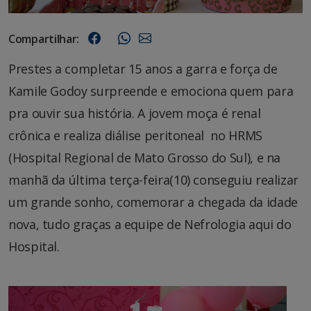
Compartilhar:
Prestes a completar 15 anos a garra e força de
Kamile Godoy surpreende e emociona quem para
pra ouvir sua história. A jovem moça é renal
crônica e realiza diálise peritoneal no HRMS
(Hospital Regional de Mato Grosso do Sul), e na
manhã da última terça-feira(10) conseguiu realizar
um grande sonho, comemorar a chegada da idade
nova, tudo graças a equipe de Nefrologia aqui do
Hospital.