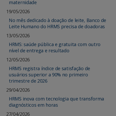
maternidade
19/05/2026
No mês dedicado à doação de leite, Banco de
Leite Humano do HRMS precisa de doadoras
13/05/2026
HRMS: saúde pública e gratuita com outro
nível de entrega e resultado
12/05/2026
HRMS registra índice de satisfação de
usuários superior a 90% no primeiro
trimestre de 2026
29/04/2026
HRMS inova com tecnologia que transforma
diagnósticos em horas
27/04/2026