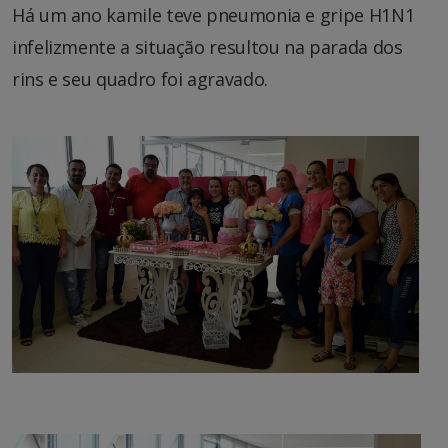
Há um ano kamile teve pneumonia e gripe H1N1
infelizmente a situação resultou na parada dos
rins e seu quadro foi agravado.