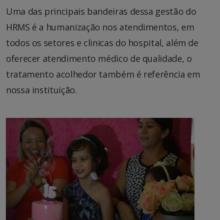
Uma das principais bandeiras dessa gestão do
HRMS é a humanização nos atendimentos, em
todos os setores e clinicas do hospital, além de
oferecer atendimento médico de qualidade, o
tratamento acolhedor também é referência em
nossa instituição.