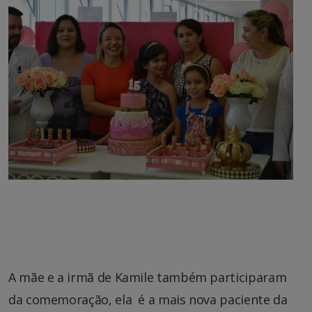
A mãe e a irmã de Kamile também participaram
da comemoração, ela é a mais nova paciente da