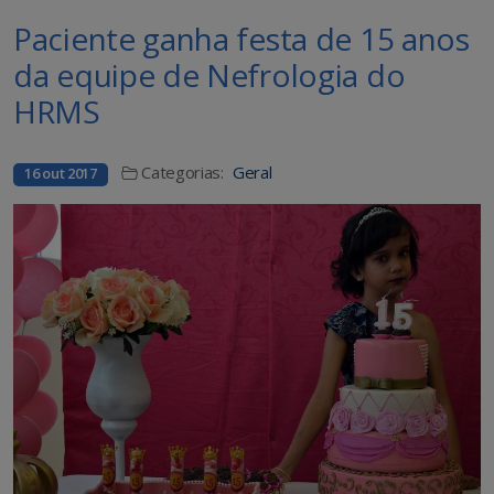
Paciente ganha festa de 15 anos
da equipe de Nefrologia do
HRMS
Categorias:
Geral
16 out 2017