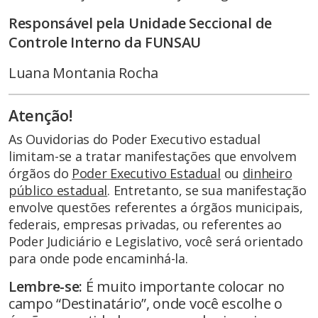
Responsável pela Unidade Seccional de
Controle Interno da FUNSAU
Luana Montania Rocha
Atenção!
As Ouvidorias do Poder Executivo estadual
limitam-se a tratar manifestações que envolvem
órgãos do
Poder Executivo Estadual
ou
dinheiro
público estadual
. Entretanto, se sua manifestação
envolve questões referentes a órgãos municipais,
federais, empresas privadas, ou referentes ao
Poder Judiciário e Legislativo, você será orientado
para onde pode encaminhá-la.
Lembre-se:
É muito importante colocar no
campo “Destinatário”, onde você escolhe o