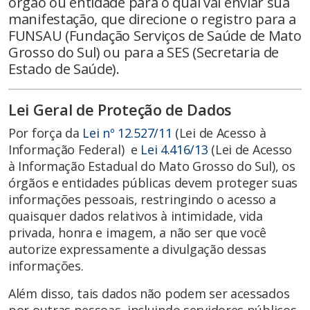
órgão ou entidade para o qual vai enviar sua
manifestação, que direcione o registro para a
FUNSAU (Fundação Serviços de Saúde de Mato
Grosso do Sul) ou para a SES (Secretaria de
Estado de Saúde).
Lei Geral de Proteção de Dados
Por força da
Lei nº 12.527/11
(Lei de Acesso à
Informação Federal) e
Lei 4.416/13
(Lei de Acesso
à Informação Estadual do Mato Grosso do Sul), os
órgãos e entidades públicas devem proteger suas
informações pessoais, restringindo o acesso a
quaisquer dados relativos à intimidade, vida
privada, honra e imagem, a não ser que você
autorize expressamente a divulgação dessas
informações.
Além disso, tais dados não podem ser acessados