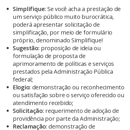
Simplifique
: Se você acha a prestação de
um serviço público muito burocrática,
poderá apresentar solicitação de
simplificação, por meio de formulário
próprio, denominado Simplifique!
Sugestão
: proposição de ideia ou
formulação de proposta de
aprimoramento de políticas e serviços
prestados pela Administração Pública
federal;
Elogio
: demonstração ou reconhecimento
ou satisfação sobre o serviço oferecido ou
atendimento recebido;
Solicitação
: requerimento de adoção de
providência por parte da Administração;
Reclamação
: demonstração de