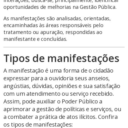
interações, busca-se, principalmente, identificar
oportunidades de melhorias na Gestão Pública.
As manifestações são analisadas, orientadas,
encaminhadas às áreas responsáveis pelo
tratamento ou apuração, respondidas ao
manifestante e concluídas.
Tipos de manifestações
A manifestação é uma forma de o cidadão
expressar para a ouvidoria seus anseios,
angústias, dúvidas, opiniões e sua satisfação
com um atendimento ou serviço recebido.
Assim, pode auxiliar o Poder Público a
aprimorar a gestão de políticas e serviços, ou
a combater a prática de atos ilícitos. Confira
os tipos de manifestações: