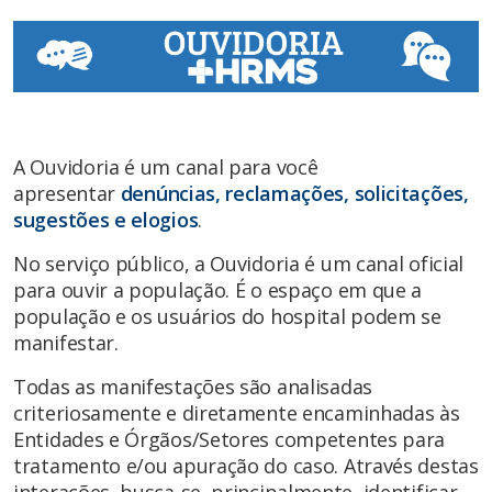
A Ouvidoria é um canal para você
apresentar
denúncias, reclamações, solicitações,
sugestões e elogios
.
No serviço público, a Ouvidoria é um canal oficial
para ouvir a população. É o espaço em que a
população e os usuários do hospital podem se
manifestar.
Todas as manifestações são analisadas
criteriosamente e diretamente encaminhadas às
Entidades e Órgãos/Setores competentes para
tratamento e/ou apuração do caso. Através destas