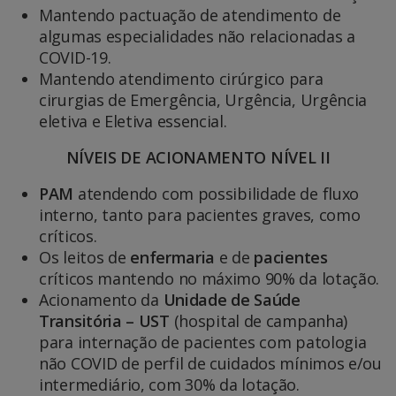
Mantendo pactuação de atendimento de
algumas especialidades não relacionadas a
COVID-19.
Mantendo atendimento cirúrgico para
cirurgias de Emergência, Urgência, Urgência
eletiva e Eletiva essencial.
NÍVEIS DE ACIONAMENTO NÍVEL II
PAM
atendendo com possibilidade de fluxo
interno, tanto para pacientes graves, como
críticos.
Os leitos de
enfermaria
e de
pacientes
críticos mantendo no máximo 90% da lotação.
Acionamento da
Unidade de Saúde
Transitória – UST
(hospital de campanha)
para internação de pacientes com patologia
não COVID de perfil de cuidados mínimos e/ou
intermediário, com 30% da lotação.