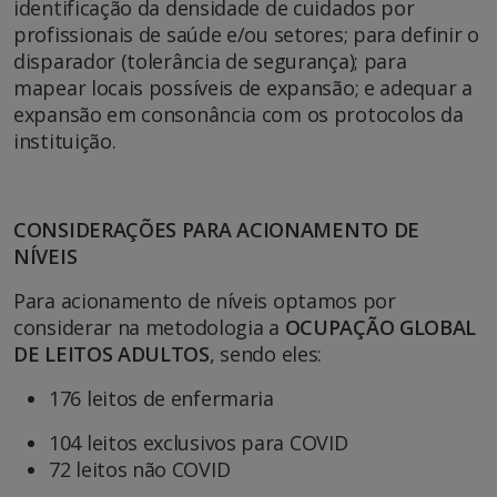
identificação da densidade de cuidados por
profissionais de saúde e/ou setores; para definir o
disparador (tolerância de segurança); para
mapear locais possíveis de expansão; e adequar a
expansão em consonância com os protocolos da
instituição.
CONSIDERAÇÕES PARA ACIONAMENTO DE
NÍVEIS
Para acionamento de níveis optamos por
considerar na metodologia a
OCUPAÇÃO GLOBAL
DE LEITOS ADULTOS
, sendo eles:
176 leitos de enfermaria
104 leitos exclusivos para COVID
72 leitos não COVID