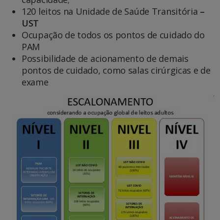
120 leitos na Unidade de Saúde Transitória
–
UST
Ocupação de todos os pontos de cuidado do
PAM
Possibilidade de acionamento de demais
pontos de cuidado, como salas cirúrgicas e de
exame