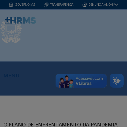
GOVERNO MS
TRANSPARÊNCIA
DENUNCIA ANÔNIMA
MENU
O
PLANO DE ENFRENTAMENTO DA PANDEMIA