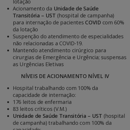
lotação
Acionamento da
Unidade de Saúde
Transitória – UST
(hospital de campanha)
para internação de pacientes
COVID
com 60%
da lotação
Suspenção do atendimento de especialidades
não relacionadas a COVID-19.
Mantendo atendimento cirúrgico para
cirurgias de Emergência e Urgência; suspensas
as Urgências Eletivas
NÍVEIS DE ACIONAMENTO NÍVEL IV
Hospital trabalhando com 100% da
capacidade de internação:
176 leitos de enfermaria
83 leitos críticos (V.M.)
Unidade de Saúde Transitória – UST
(hospital
de campanha) trabalhando com 100% da
capacidade;