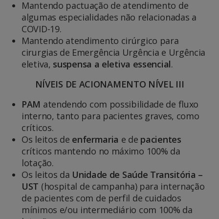
Mantendo pactuação de atendimento de
algumas especialidades não relacionadas a
COVID-19.
Mantendo atendimento cirúrgico para
cirurgias de Emergência Urgência e Urgência
eletiva,
suspensa a eletiva essencial
.
NÍVEIS DE ACIONAMENTO NÍVEL III
PAM
atendendo com possibilidade de fluxo
interno, tanto para pacientes graves, como
críticos.
Os leitos de
enfermaria
e de
pacientes
críticos mantendo no máximo 100% da
lotação.
Os leitos da
Unidade de Saúde Transitória –
UST
(hospital de campanha) para internação
de pacientes com de perfil de cuidados
mínimos e/ou intermediário com 100% da