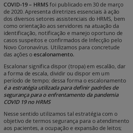
COVID-19 – HRMS
foi publicado em 30 de março
de 2020. Apresenta diretrizes essenciais à ação
dos diversos setores assistenciais do HRMS, bem
como orientação aos servidores na atuação da
identificação, notificação e manejo oportuno de
casos suspeitos e confirmados de Infecção pelo
Novo Coronavírus. Utilizamos para concretude
das ações o
escalonamento.
Escalonar significa dispor (tropa) em escalão, dar
a forma de escala, dividir ou dispor em um
período de tempo; dessa forma o escalonamento
é a estratégia utilizada para definir padrões de
segurança para o enfrentamento da pandemia
COVID 19 no HRMS
Nesse sentido utilizamos tal estratégia com o
objetivo de termos segurança para o atendimento
aos pacientes, a ocupação e expansão de leitos;