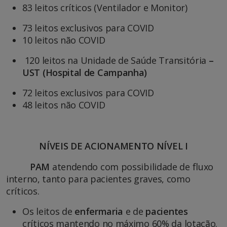
83 leitos críticos (Ventilador e Monitor)
73 leitos exclusivos para COVID
10 leitos não COVID
120 leitos na Unidade de Saúde Transitória
–
UST (Hospital de Campanha)
72 leitos exclusivos para COVID
48 leitos não COVID
NÍVEIS DE ACIONAMENTO NÍVEL I
PAM
atendendo com possibilidade de fluxo
interno, tanto para pacientes graves, como
críticos.
Os leitos de
enfermaria
e de
pacientes
críticos mantendo no máximo 60% da lotação.