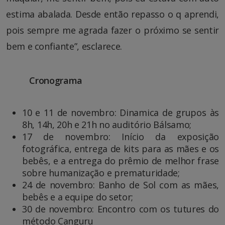
estima abalada. Desde então repasso o q aprendi,
pois sempre me agrada fazer o próximo se sentir
bem e confiante”, esclarece.
Cronograma
10 e 11 de novembro: Dinamica de grupos às
8h, 14h, 20h e 21h no auditório Bálsamo;
17 de novembro: Início da exposição
fotográfica, entrega de kits para as mães e os
bebês, e a entrega do prêmio de melhor frase
sobre humanização e prematuridade;
24 de novembro: Banho de Sol com as mães,
bebês e a equipe do setor;
30 de novembro: Encontro com os tutures do
método Canguru