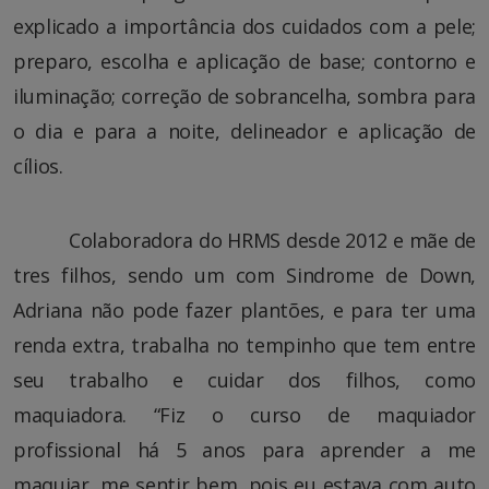
explicado a importância dos cuidados com a pele;
preparo, escolha e aplicação de base; contorno e
iluminação; correção de sobrancelha, sombra para
o dia e para a noite, delineador e aplicação de
cílios.
Colaboradora do HRMS desde 2012 e mãe de
tres filhos, sendo um com Sindrome de Down,
Adriana não pode fazer plantões, e para ter uma
renda extra, trabalha no tempinho que tem entre
seu trabalho e cuidar dos filhos, como
maquiadora. “Fiz o curso de maquiador
profissional há 5 anos para aprender a me
maquiar, me sentir bem, pois eu estava com auto