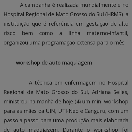
A campanha é realizada mundialmente e no
Hospital Regional de Mato Grosso do Sul (HRMS) a
instituição que é referência em gestação de alto
risco bem como a linha materno-infantil,
organizou uma programação extensa para o mês.
workshop de auto maquiagem
A técnica em enfermagem no Hospital
Regional de Mato Grosso do Sul, Adriana Selles,
ministrou na manhã de hoje (4) um mini workshop
para as mães da UIN, UTI-Neo e Canguru, com um
passo a passo para uma produção mais elaborada
de auto maquiagem. Durante o workshop foi