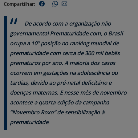
Compartilhar:
De acordo com a organização não
governamental Prematuridade.com, o Brasil
ocupa a 10º posição no ranking mundial de
prematuridade com cerca de 300 mil bebês
prematuros por ano. A maioria dos casos
ocorrem em gestações na adolescência ou
tardias, devido ao pré-natal deficitário e
doenças maternas. E nesse mês de novembro
acontece a quarta edição da campanha
“Novembro Roxo” de sensibilização à
prematuridade.