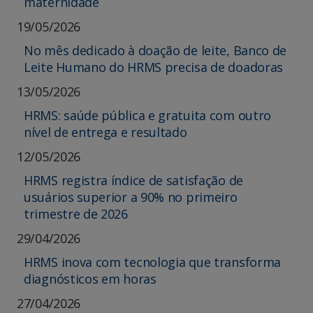
maternidade
19/05/2026
No mês dedicado à doação de leite, Banco de
Leite Humano do HRMS precisa de doadoras
13/05/2026
HRMS: saúde pública e gratuita com outro
nível de entrega e resultado
12/05/2026
HRMS registra índice de satisfação de
usuários superior a 90% no primeiro
trimestre de 2026
29/04/2026
HRMS inova com tecnologia que transforma
diagnósticos em horas
27/04/2026