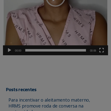
00:00
00:06
Posts recentes
Para incentivar o aleitamento materno,
HRMS promove roda de conversa na