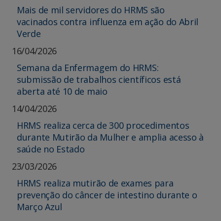
Mais de mil servidores do HRMS são
vacinados contra influenza em ação do Abril
Verde
16/04/2026
Semana da Enfermagem do HRMS:
submissão de trabalhos científicos está
aberta até 10 de maio
14/04/2026
HRMS realiza cerca de 300 procedimentos
durante Mutirão da Mulher e amplia acesso à
saúde no Estado
23/03/2026
HRMS realiza mutirão de exames para
prevenção do câncer de intestino durante o
Março Azul