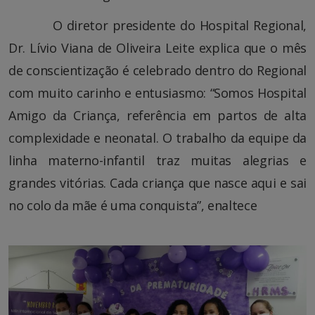
O diretor presidente do Hospital Regional,
Dr. Lívio Viana de Oliveira Leite explica que o mês
de conscientização é celebrado dentro do Regional
com muito carinho e entusiasmo: “Somos Hospital
Amigo da Criança, referência em partos de alta
complexidade e neonatal. O trabalho da equipe da
linha materno-infantil traz muitas alegrias e
grandes vitórias. Cada criança que nasce aqui e sai
no colo da mãe é uma conquista”, enaltece