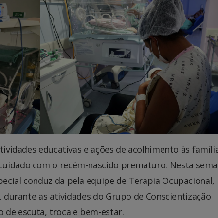
tividades educativas e ações de acolhimento às família
cuidado com o recém-nascido prematuro. Nesta sema
ecial conduzida pela equipe de Terapia Ocupacional,
a, durante as atividades do Grupo de Conscientização
de escuta, troca e bem-estar.