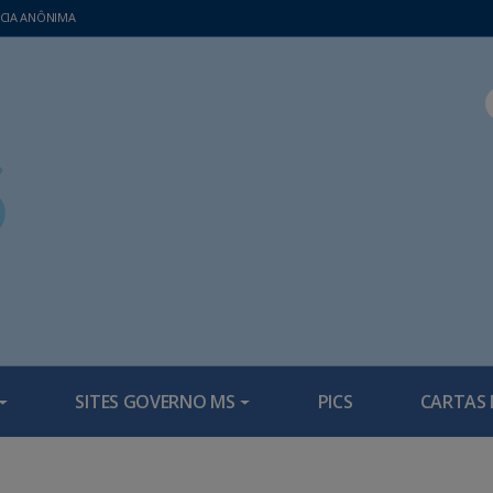
CIA ANÔNIMA
SITES GOVERNO MS
PICS
CARTAS 