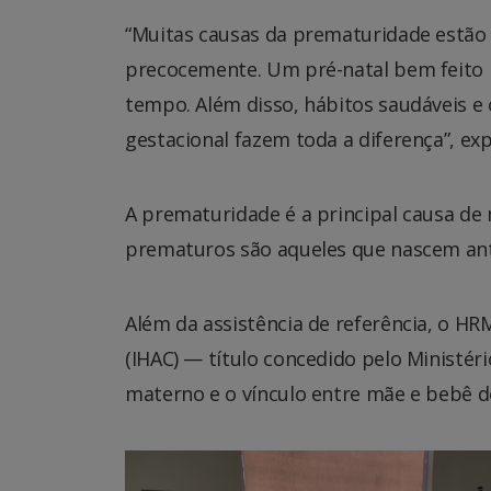
“Muitas causas da prematuridade estão 
precocemente. Um pré-natal bem feito pe
tempo. Além disso, hábitos saudáveis e
gestacional fazem toda a diferença”, exp
A prematuridade é a principal causa de
prematuros são aqueles que nascem ant
Além da assistência de referência, o 
(IHAC) — título concedido pelo Ministé
materno e o vínculo entre mãe e bebê d