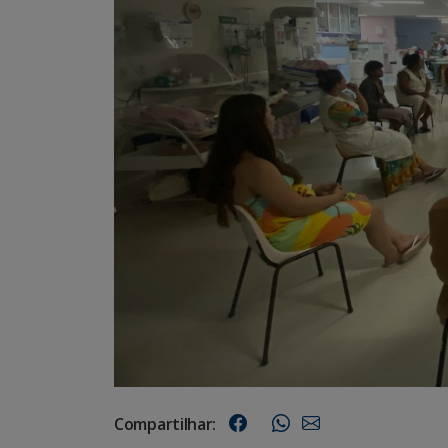
Compartilhar: