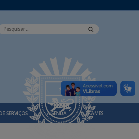
DE SERVIÇOS
AGENDA
EXAMES