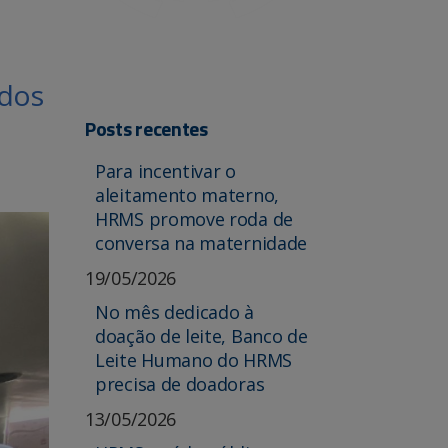
 dos
Posts recentes
Para incentivar o
aleitamento materno,
HRMS promove roda de
conversa na maternidade
19/05/2026
No mês dedicado à
doação de leite, Banco de
Leite Humano do HRMS
precisa de doadoras
13/05/2026