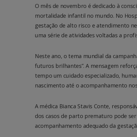
O mês de novembro é dedicado à conscie
mortalidade infantil no mundo. No Hosp
gestação de alto risco e atendimento
uma série de atividades voltadas a profi
Neste ano, o tema mundial da campanh
futuros brilhantes”. A mensagem reforç
tempo um cuidado especializado, human
nascimento até o acompanhamento nos 
A médica Bianca Stavis Conte, responsá
dos casos de parto prematuro pode ser 
acompanhamento adequado da gestaçã