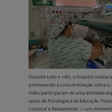
Durante todo o mês, o hospital realiza a
promovendo a conscientização sobre o 
mães participaram de uma atividade esp
apoio da Psicologia e da Educação Físic
Corporal e Relaxamento — um momento 