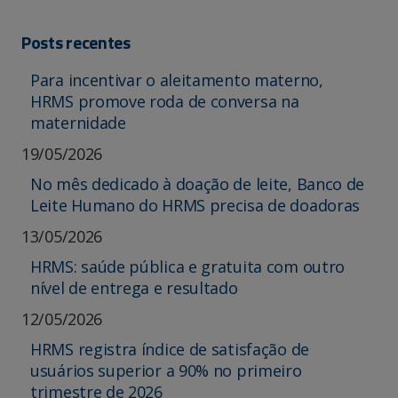
Posts recentes
Para incentivar o aleitamento materno,
HRMS promove roda de conversa na
maternidade
19/05/2026
No mês dedicado à doação de leite, Banco de
Leite Humano do HRMS precisa de doadoras
13/05/2026
HRMS: saúde pública e gratuita com outro
nível de entrega e resultado
12/05/2026
HRMS registra índice de satisfação de
usuários superior a 90% no primeiro
trimestre de 2026