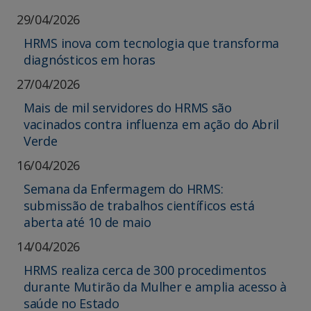
29/04/2026
HRMS inova com tecnologia que transforma
diagnósticos em horas
27/04/2026
Mais de mil servidores do HRMS são
vacinados contra influenza em ação do Abril
Verde
16/04/2026
Semana da Enfermagem do HRMS:
submissão de trabalhos científicos está
aberta até 10 de maio
14/04/2026
HRMS realiza cerca de 300 procedimentos
durante Mutirão da Mulher e amplia acesso à
saúde no Estado