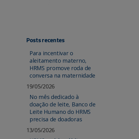
Posts recentes
Para incentivar o
aleitamento materno,
HRMS promove roda de
conversa na maternidade
19/05/2026
No mês dedicado à
doação de leite, Banco de
Leite Humano do HRMS
precisa de doadoras
13/05/2026