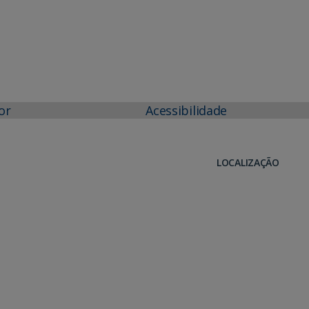
or
Acessibilidade
LOCALIZAÇÃO