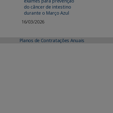
exames para prevenção
do câncer de intestino
durante o Março Azul
16/03/2026
Planos de Contratações Anuais