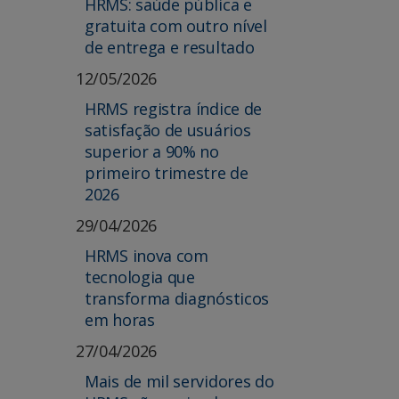
HRMS: saúde pública e
gratuita com outro nível
de entrega e resultado
12/05/2026
HRMS registra índice de
satisfação de usuários
superior a 90% no
primeiro trimestre de
2026
29/04/2026
HRMS inova com
tecnologia que
transforma diagnósticos
em horas
27/04/2026
Mais de mil servidores do