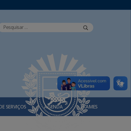
DE SERVIÇOS
AGENDA
EXAMES