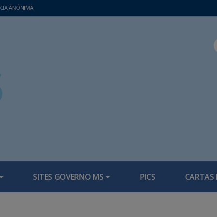
CIA ANÔNIMA
SITES GOVERNO MS
PICS
CARTAS 