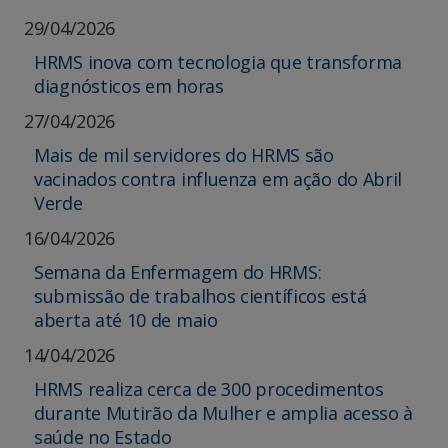
29/04/2026
HRMS inova com tecnologia que transforma
diagnósticos em horas
27/04/2026
Mais de mil servidores do HRMS são
vacinados contra influenza em ação do Abril
Verde
16/04/2026
Semana da Enfermagem do HRMS:
submissão de trabalhos científicos está
aberta até 10 de maio
14/04/2026
HRMS realiza cerca de 300 procedimentos
durante Mutirão da Mulher e amplia acesso à
saúde no Estado