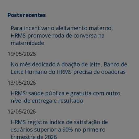
Posts recentes
Para incentivar o aleitamento materno,
HRMS promove roda de conversa na
maternidade
19/05/2026
No mês dedicado à doação de leite, Banco de
Leite Humano do HRMS precisa de doadoras
13/05/2026
HRMS: saúde pública e gratuita com outro
nível de entrega e resultado
12/05/2026
HRMS registra índice de satisfação de
usuários superior a 90% no primeiro
trimestre de 2026