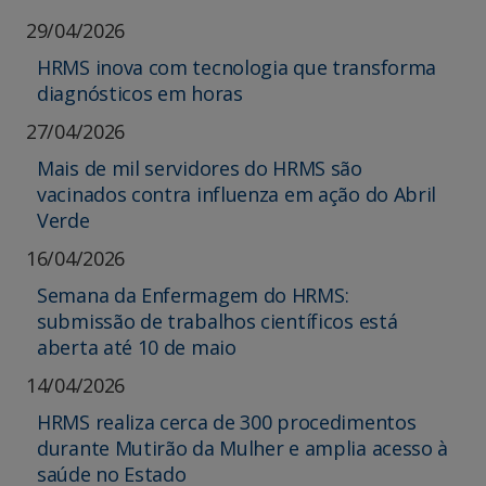
29/04/2026
HRMS inova com tecnologia que transforma
diagnósticos em horas
27/04/2026
Mais de mil servidores do HRMS são
vacinados contra influenza em ação do Abril
Verde
16/04/2026
Semana da Enfermagem do HRMS:
submissão de trabalhos científicos está
aberta até 10 de maio
14/04/2026
HRMS realiza cerca de 300 procedimentos
durante Mutirão da Mulher e amplia acesso à
saúde no Estado