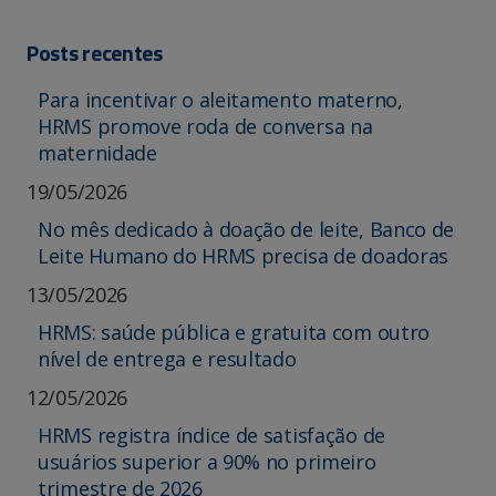
Posts recentes
Para incentivar o aleitamento materno,
HRMS promove roda de conversa na
maternidade
19/05/2026
No mês dedicado à doação de leite, Banco de
Leite Humano do HRMS precisa de doadoras
13/05/2026
HRMS: saúde pública e gratuita com outro
nível de entrega e resultado
12/05/2026
HRMS registra índice de satisfação de
usuários superior a 90% no primeiro
trimestre de 2026