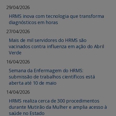
29/04/2026
HRMS inova com tecnologia que transforma
diagnósticos em horas
27/04/2026
Mais de mil servidores do HRMS são
vacinados contra influenza em ação do Abril
Verde
16/04/2026
Semana da Enfermagem do HRMS:
submissão de trabalhos científicos está
aberta até 10 de maio
14/04/2026
HRMS realiza cerca de 300 procedimentos
durante Mutirão da Mulher e amplia acesso à
saúde no Estado