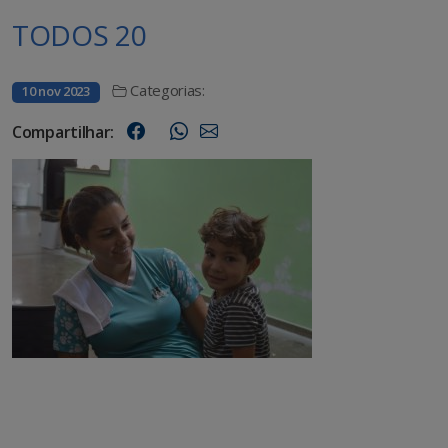
TODOS 20
Categorias:
10 nov 2023
Compartilhar: