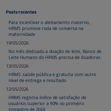
Posts recentes
Para incentivar o aleitamento materno,
HRMS promove roda de conversa na
maternidade
19/05/2026
No mês dedicado à doação de leite, Banco de
Leite Humano do HRMS precisa de doadoras
13/05/2026
HRMS: saúde pública e gratuita com outro
nível de entrega e resultado
12/05/2026
HRMS registra índice de satisfação de
usuários superior a 90% no primeiro
trimestre de 2026