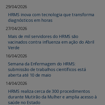
29/04/2026
HRMS inova com tecnologia que transforma
diagnósticos em horas
27/04/2026
Mais de mil servidores do HRMS são
vacinados contra influenza em ação do Abril
Verde
16/04/2026
Semana da Enfermagem do HRMS:
submissão de trabalhos científicos está
aberta até 10 de maio
14/04/2026
HRMS realiza cerca de 300 procedimentos
durante Mutirão da Mulher e amplia acesso à
saúde no Estado