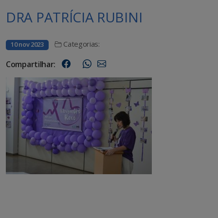
DRA PATRÍCIA RUBINI
Categorias:
10 nov 2023
Compartilhar: