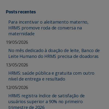
Posts recentes
Para incentivar o aleitamento materno,
HRMS promove roda de conversa na
maternidade
19/05/2026
No mês dedicado à doação de leite, Banco de
Leite Humano do HRMS precisa de doadoras
13/05/2026
HRMS: saúde pública e gratuita com outro
nível de entrega e resultado
12/05/2026
HRMS registra índice de satisfação de
usuários superior a 90% no primeiro
trimestre de 2026