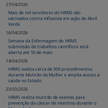
27/04/2026
Mais de mil servidores do HRMS são
vacinados contra influenza em ação do Abril
Verde
16/04/2026
Semana da Enfermagem do HRMS:
submissão de trabalhos científicos está
aberta até 10 de maio
14/04/2026
HRMS realiza cerca de 300 procedimentos
durante Mutirão da Mulher e amplia acesso à
saúde no Estado
23/03/2026
HRMS realiza mutirão de exames para
prevenção do câncer de intestino durante o