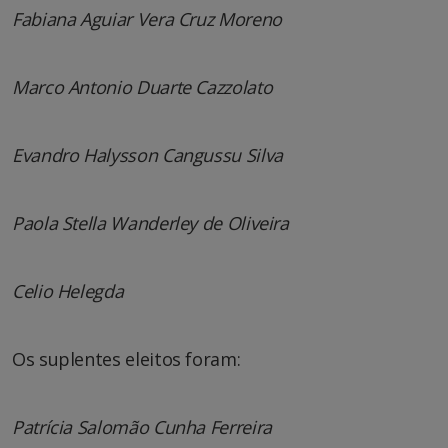
Fabiana Aguiar Vera Cruz Moreno
Marco Antonio Duarte Cazzolato
Evandro Halysson Cangussu Silva
Paola Stella Wanderley de Oliveira
Celio Helegda
Os suplentes eleitos foram:
Patrícia Salomão Cunha Ferreira