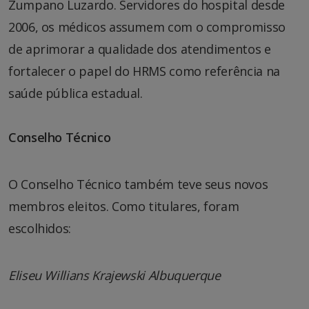
Zumpano Luzardo. Servidores do hospital desde
2006, os médicos assumem com o compromisso
de aprimorar a qualidade dos atendimentos e
fortalecer o papel do HRMS como referência na
saúde pública estadual.
Conselho Técnico
O Conselho Técnico também teve seus novos
membros eleitos. Como titulares, foram
escolhidos:
Eliseu Willians Krajewski Albuquerque