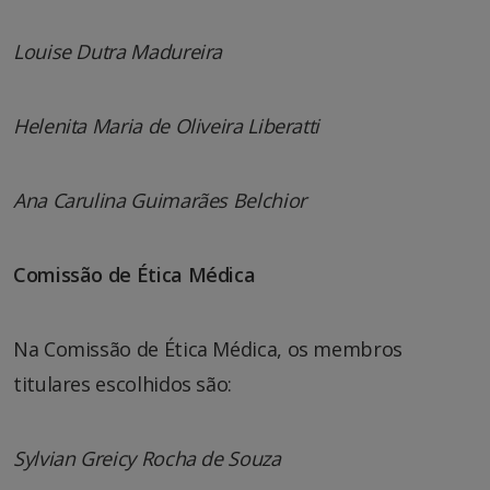
Louise Dutra Madureira
Helenita Maria de Oliveira Liberatti
Ana Carulina Guimarães Belchior
Comissão de Ética Médica
Na Comissão de Ética Médica, os membros
titulares escolhidos são:
Sylvian Greicy Rocha de Souza