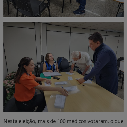
Nesta eleição, mais de 100 médicos votaram, o que