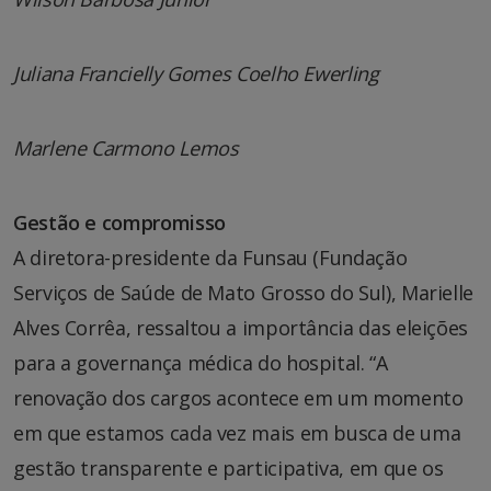
Juliana Francielly Gomes Coelho Ewerling
Marlene Carmono Lemos
Gestão e compromisso
A diretora-presidente da Funsau (Fundação
Serviços de Saúde de Mato Grosso do Sul), Marielle
Alves Corrêa, ressaltou a importância das eleições
para a governança médica do hospital. “A
renovação dos cargos acontece em um momento
em que estamos cada vez mais em busca de uma
gestão transparente e participativa, em que os