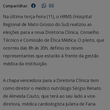
Compartilhar:
Na última terça-feira (11), o HRMS (Hospital
Regional de Mato Grosso do Sul) realizou as
eleições para a nova Diretoria Clínica, Conselho
Técnico e Comissão de Ética Médica. O pleito, que
ocorreu das 8h às 20h, definiu os novos
representantes que estarão à frente da gestão
médica da instituição.
A chapa vencedora para a Diretoria Clínica tem
como diretor o médico nutrólogo Sérgio Renato
de Almeida Couto, que terá ao seu lado a vice-
diretora, médica cardiologista Julieta de Faria