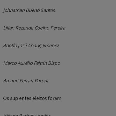
Johnathan Bueno Santos
Lilian Rezende Coelho Pereira
Adolfo José Chang Jimenez
Marco Aurélio Feltrin Bispo
Amauri Ferrari Paroni
Os suplentes eleitos foram:
Wilson Barbosa Junior