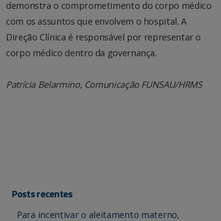
demonstra o comprometimento do corpo médico
com os assuntos que envolvem o hospital. A
Direção Clínica é responsável por representar o
corpo médico dentro da governança.
Patrícia Belarmino, Comunicação FUNSAU/HRMS
Posts recentes
Para incentivar o aleitamento materno,