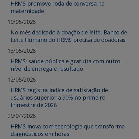
HRMS promove roda de conversa na
maternidade
19/05/2026
No mês dedicado à doação de leite, Banco de
Leite Humano do HRMS precisa de doadoras
13/05/2026
HRMS: saúde pública e gratuita com outro
nível de entrega e resultado
12/05/2026
HRMS registra índice de satisfação de
usuários superior a 90% no primeiro
trimestre de 2026
29/04/2026
HRMS inova com tecnologia que transforma
diagnósticos em horas