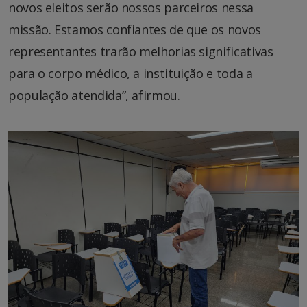
novos eleitos serão nossos parceiros nessa
missão. Estamos confiantes de que os novos
representantes trarão melhorias significativas
para o corpo médico, a instituição e toda a
população atendida”, afirmou.