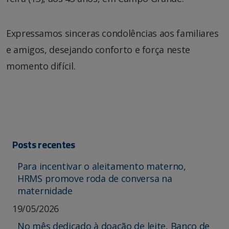
Expressamos sinceras condolências aos familiares
e amigos, desejando conforto e força neste
momento difícil.
Posts recentes
Para incentivar o aleitamento materno,
HRMS promove roda de conversa na
maternidade
19/05/2026
No mês dedicado à doação de leite, Banco de