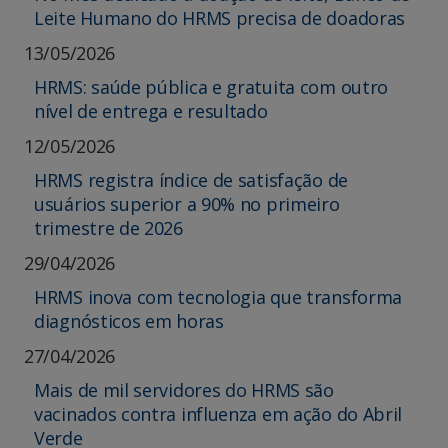
Leite Humano do HRMS precisa de doadoras
13/05/2026
HRMS: saúde pública e gratuita com outro
nível de entrega e resultado
12/05/2026
HRMS registra índice de satisfação de
usuários superior a 90% no primeiro
trimestre de 2026
29/04/2026
HRMS inova com tecnologia que transforma
diagnósticos em horas
27/04/2026
Mais de mil servidores do HRMS são
vacinados contra influenza em ação do Abril
Verde