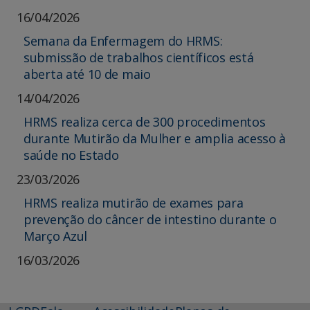
16/04/2026
Semana da Enfermagem do HRMS:
submissão de trabalhos científicos está
aberta até 10 de maio
14/04/2026
HRMS realiza cerca de 300 procedimentos
durante Mutirão da Mulher e amplia acesso à
saúde no Estado
23/03/2026
HRMS realiza mutirão de exames para
prevenção do câncer de intestino durante o
Março Azul
16/03/2026